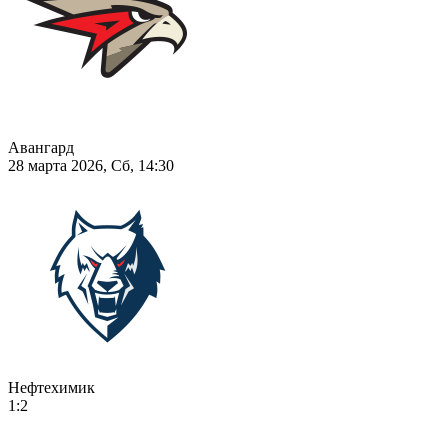
Авангард
28 марта 2026, Сб, 14:30
Нефтехимик
1:2