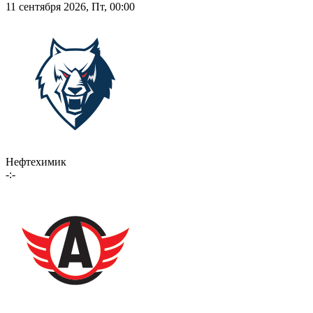
11 сентября 2026, Пт, 00:00
Нефтехимик
-:-