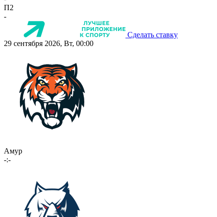
П2
-
Сделать ставку
29 сентября 2026, Вт, 00:00
Амур
-:-