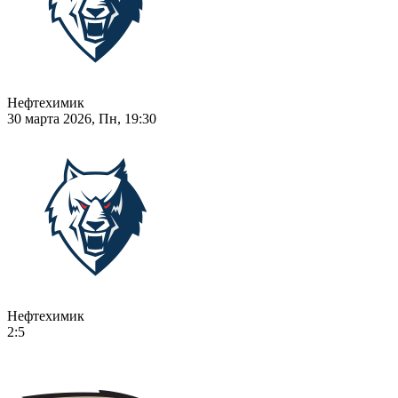
Нефтехимик
30 марта 2026, Пн, 19:30
Нефтехимик
2:5