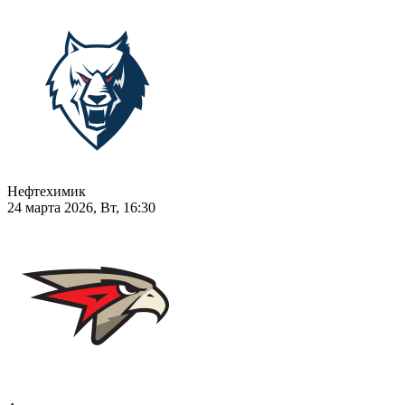
Нефтехимик
24 марта 2026, Вт, 16:30