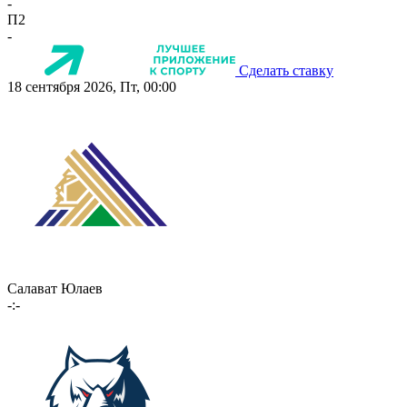
-
П2
-
Сделать ставку
18 сентября 2026, Пт, 00:00
Салават Юлаев
-:-