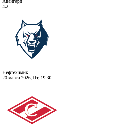
Авангард
4:2
Нефтехимик
20 марта 2026, Пт, 19:30