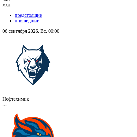
мхл
предстоящие
прошедшие
06 сентября 2026, Вс, 00:00
Нефтехимик
-:-