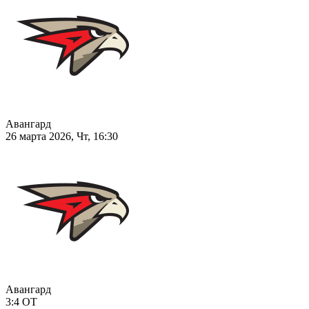
Авангард
26 марта 2026, Чт, 16:30
Авангард
3:4
ОТ