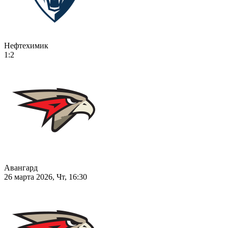
Нефтехимик
1:2
Авангард
26 марта 2026, Чт, 16:30