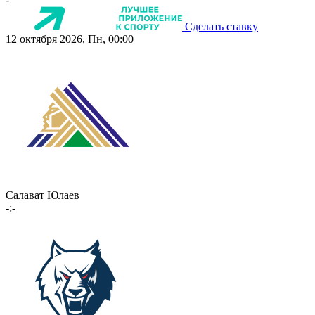
Сделать ставку
12 октября 2026, Пн, 00:00
Салават Юлаев
-:-