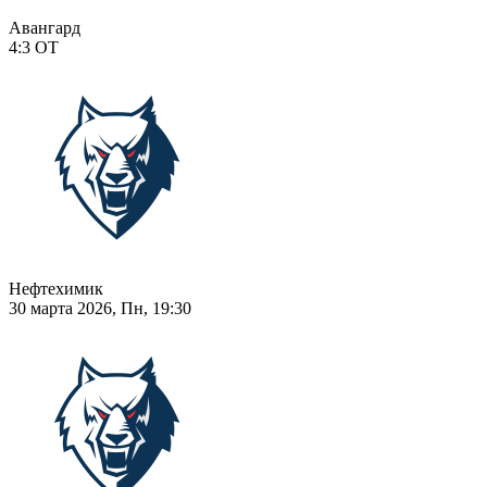
Авангард
4:3
ОТ
Нефтехимик
30 марта 2026, Пн, 19:30