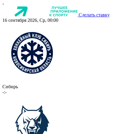
-
Сделать ставку
16 сентября 2026, Ср, 00:00
Сибирь
-:-