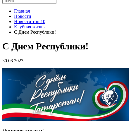
Главная
Новости
Новости топ 10
Клубная жизнь
С Днем Республики!
С Днем Республики!
30.08.2023
Дорогие друзья!