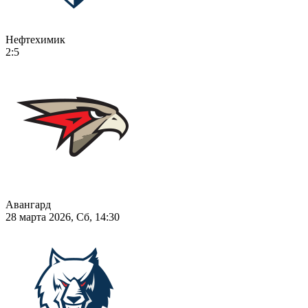
Нефтехимик
2:5
Авангард
28 марта 2026, Сб, 14:30