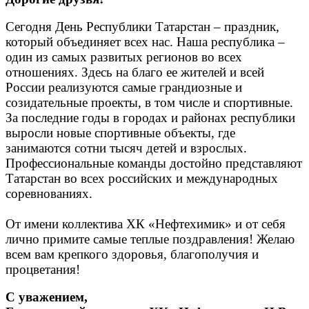
Сегодня День Республики Татарстан – праздник,
который объединяет всех нас. Наша республика –
один из самых развитых регионов во всех
отношениях. Здесь на благо ее жителей и всей
России реализуются самые грандиозные и
созидательные проекты, в том числе и спортивные.
За последние годы в городах и районах республики
выросли новые спортивные объекты, где
занимаются сотни тысяч детей и взрослых.
Профессиональные команды достойно представляют
Татарстан во всех российских и международных
соревнованиях.
От имени коллектива ХК «Нефтехимик» и от себя
лично примите самые теплые поздравления! Желаю
всем вам крепкого здоровья, благополучия и
процветания!
С уважением,