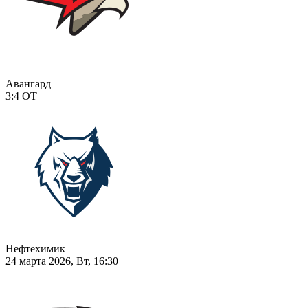
Авангард
3:4
ОТ
Нефтехимик
24 марта 2026, Вт, 16:30