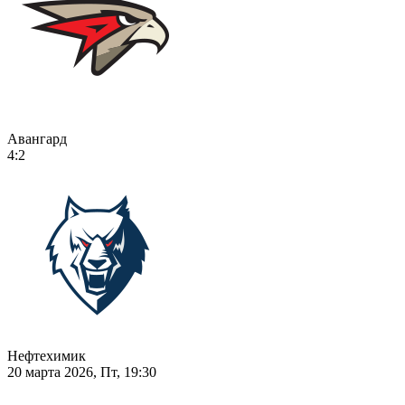
Авангард
4:2
Нефтехимик
20 марта 2026, Пт, 19:30