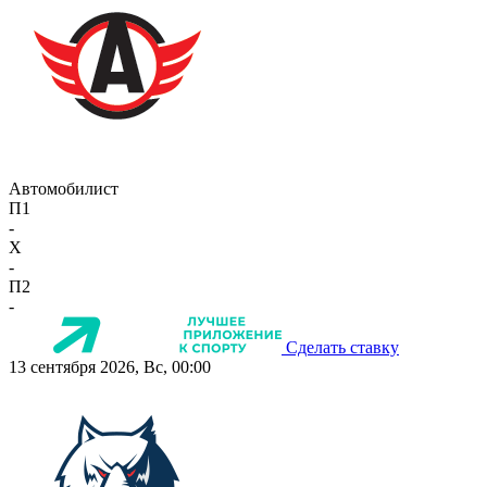
Автомобилист
П1
-
X
-
П2
-
Сделать ставку
13 сентября 2026, Вс, 00:00