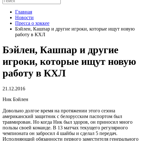
Главная
Новости
Пресса о хоккее
Бэйлен, Кашпар и другие игроки, которые ищут новую
работу в КХЛ
Бэйлен, Кашпар и другие
игроки, которые ищут новую
работу в КХЛ
21.12.2016
Ник Бэйлен
Довольно долгое время на протяжении этого сезона
американский защитник с белорусским паспортом был
травмирован. Но когда Ник был здоров, он приносил много
пользы своей команде. В 13 матчах текущего регулярного
чемпионата он забросил 4 шайбы и сделал 5 передач.
Исполняющий обязанности первого заместителя генерального