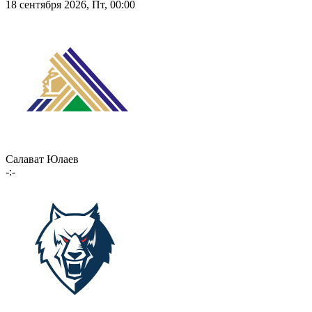
18 сентября 2026, Пт, 00:00
Салават Юлаев
-:-