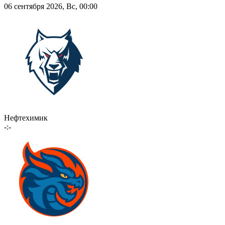
06 сентября 2026, Вс, 00:00
Нефтехимик
-:-