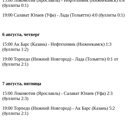
15:00 Локомотив (Ярославль) - Нефтехимик (Нижнекамск) 6:4
(буллиты 0:1)
19:00 Салават Юлаев (Уфа) - Лада (Тольятти) 4:0 (буллиты 0:1)
6 августа, четверг
15:00 Ак Барс (Казань) - Нефтехимик (Нижнекамск) 1:3
(буллиты 1:2)
19:00 Торпедо (Нижний Новгород) - Лада (Тольятти) 0:1 от
(буллиты 2:1)
7 августа, пятница
15:00 Локомотив (Ярославль) - Салават Юлаев (Уфа) 2:3
(буллиты 2:3)
19:00 Торпедо (Нижний Новгород) - Ак Барс (Казань) 5:2
(буллиты 2:1)