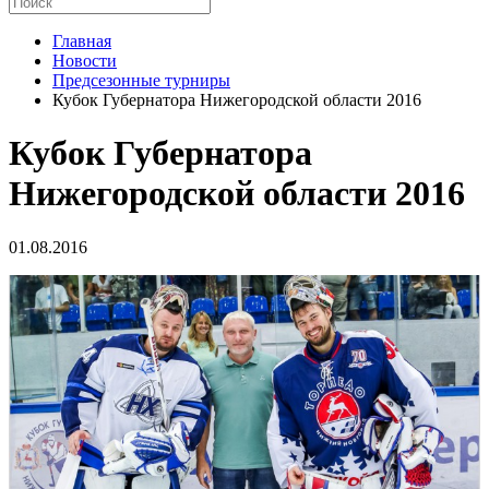
Главная
Новости
Предсезонные турниры
Кубок Губернатора Нижегородской области 2016
Кубок Губернатора
Нижегородской области 2016
01.08.2016