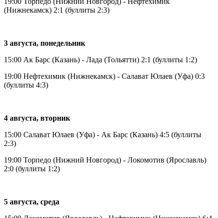
19:00 Торпедо (Нижний Новгород) - Нефтехимик
(Нижнекамск) 2:1 (буллиты 2:3)
3 августа, понедельник
15:00 Ак Барс (Казань) - Лада (Тольятти) 2:1 (буллиты 1:2)
19:00 Нефтехимик (Нижнекамск) - Салават Юлаев (Уфа) 0:3
(буллиты 4:3)
4 августа, вторник
15:00 Салават Юлаев (Уфа) - Ак Барс (Казань) 4:5 (буллиты
2:3)
19:00 Торпедо (Нижний Новгород) - Локомотив (Ярославль)
2:0 (буллиты 1:2)
5 августа, среда