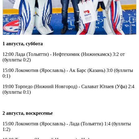
1 августа, суббота
12:00 Лада (Тольятти) - Нефтехимик (Нижнекамск) 3:2 от
(буллиты 0:2)
15:00 Локомотив (Ярославль) - Ак Барс (Казань) 3:0 (буллиты
0:1)
19:00 Торпедо (Нижний Новгород) - Салават Юлаев (Уфа) 2:4
(буллиты 0:1)
2 августа, воскресенье
15:00 Локомотив (Ярославль) - Лада (Тольятти) 1:4 (буллиты
1:2)