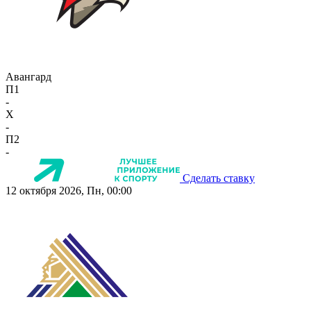
Авангард
П1
-
X
-
П2
-
Сделать ставку
12 октября 2026, Пн, 00:00