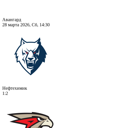
Авангард
28 марта 2026, Сб, 14:30
Нефтехимик
1:2