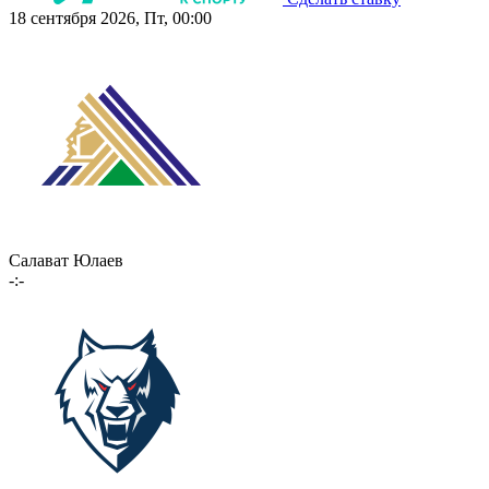
18 сентября 2026, Пт, 00:00
Салават Юлаев
-:-