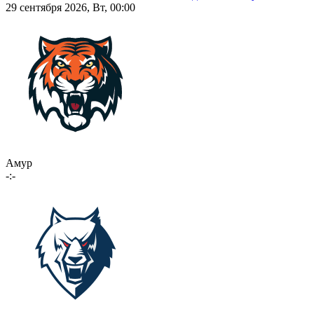
29 сентября 2026, Вт, 00:00
Амур
-:-