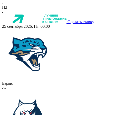
-
П2
-
Сделать ставку
25 сентября 2026, Пт, 00:00
Барыс
-:-