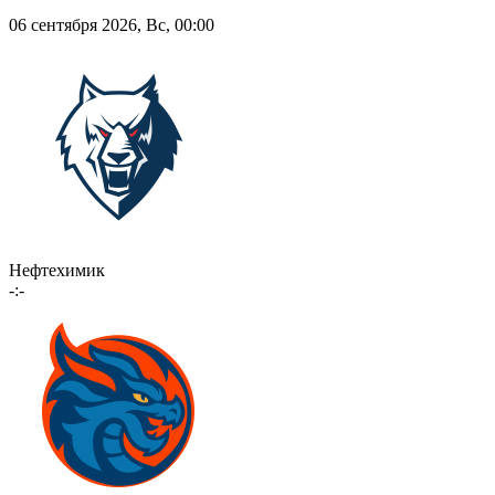
06 сентября 2026, Вс, 00:00
Нефтехимик
-:-