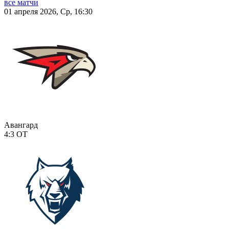
все матчи
01 апреля 2026, Ср, 16:30
Авангард
4:3
ОТ