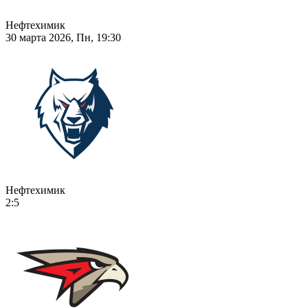
Нефтехимик
30 марта 2026, Пн, 19:30
Нефтехимик
2:5