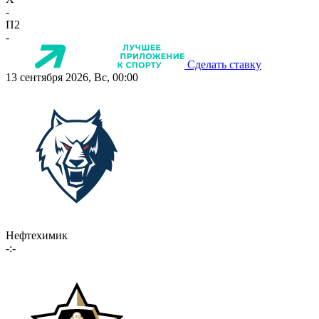
-
П2
-
Сделать ставку
13 сентября 2026, Вс, 00:00
Нефтехимик
-:-