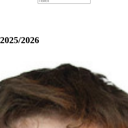
 2025/2026