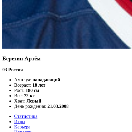
Березин Артём
93
Россия
Амплуа:
нападающий
Возраст:
18 лет
Рост:
180 см
Вес:
72 кг
Хват:
Левый
День рождения:
21.03.2008
Статистика
Игры
Карьера