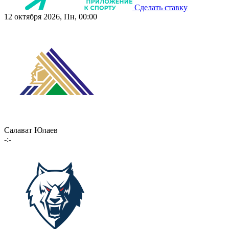
Сделать ставку
12 октября 2026, Пн, 00:00
Салават Юлаев
-:-