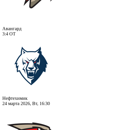
Авангард
3:4
ОТ
Нефтехимик
24 марта 2026, Вт, 16:30