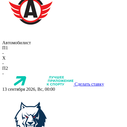
Автомобилист
П1
-
X
-
П2
-
Сделать ставку
13 сентября 2026, Вс, 00:00