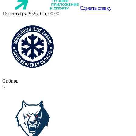
Сделать ставку
16 сентября 2026, Ср, 00:00
Сибирь
-:-