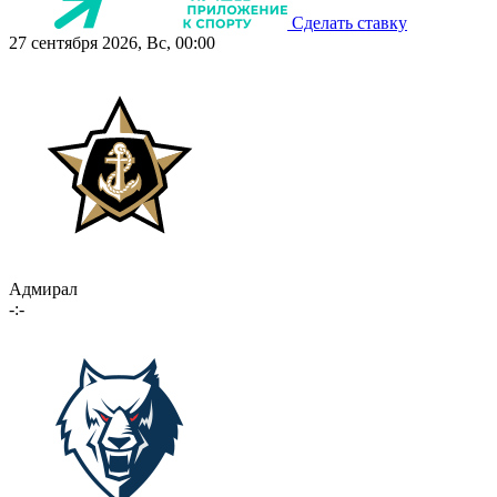
Сделать ставку
27 сентября 2026, Вс, 00:00
Адмирал
-:-