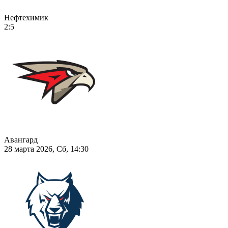
Нефтехимик
2:5
Авангард
28 марта 2026, Сб, 14:30