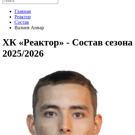
Главная
Реактор
Состав
Валиев Анвар
ХК «Реактор» - Cостав сезона
2025/2026