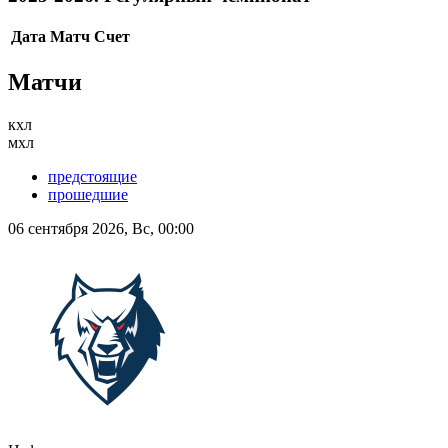
Дата
Матч
Счет
Матчи
кхл
мхл
предстоящие
прошедшие
06 сентября 2026, Вс, 00:00