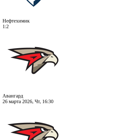
Нефтехимик
1:2
Авангард
26 марта 2026, Чт, 16:30