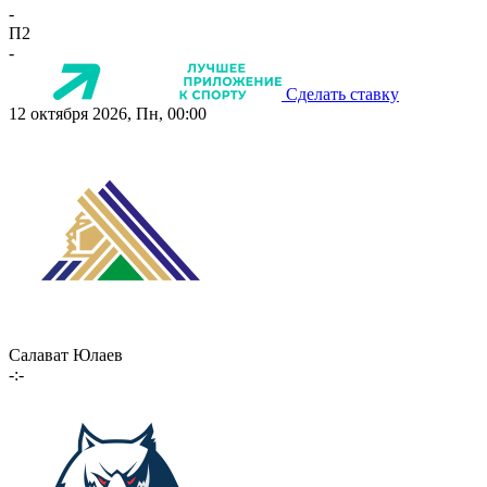
-
П2
-
Сделать ставку
12 октября 2026, Пн, 00:00
Салават Юлаев
-:-