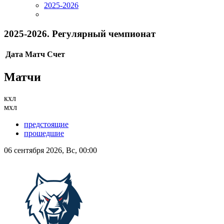
2025-2026
2025-2026. Регулярный чемпионат
Дата
Матч
Счет
Матчи
кхл
мхл
предстоящие
прошедшие
06 сентября 2026, Вс, 00:00