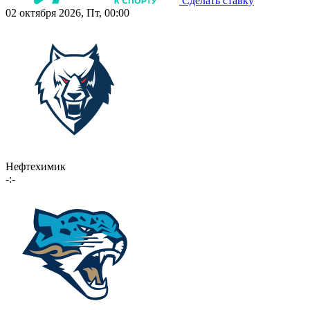
Сделать ставку
02 октября 2026, Пт, 00:00
Нефтехимик
-:-