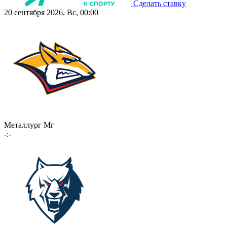
Сделать ставку
20 сентября 2026, Вс, 00:00
Металлург Мг
-:-