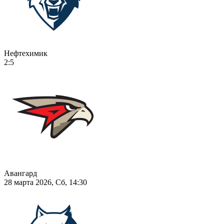
Нефтехимик
2:5
Авангард
28 марта 2026, Сб, 14:30