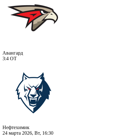
Авангард
3:4
ОТ
Нефтехимик
24 марта 2026, Вт, 16:30