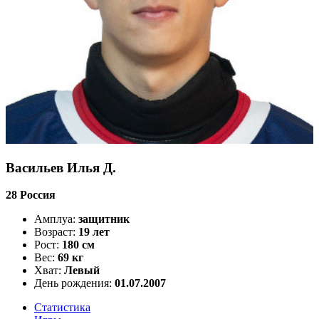
Васильев Илья Д.
28
Россия
Амплуа:
защитник
Возраст:
19 лет
Рост:
180 см
Вес:
69 кг
Хват:
Левый
День рождения:
01.07.2007
Статистика