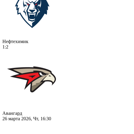
Нефтехимик
1:2
Авангард
26 марта 2026, Чт, 16:30