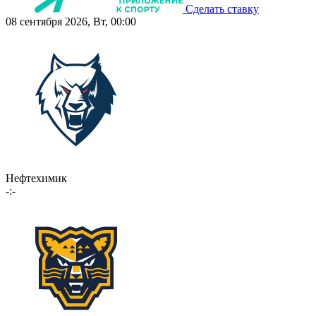
Сделать ставку
08 сентября 2026, Вт, 00:00
Нефтехимик
-:-