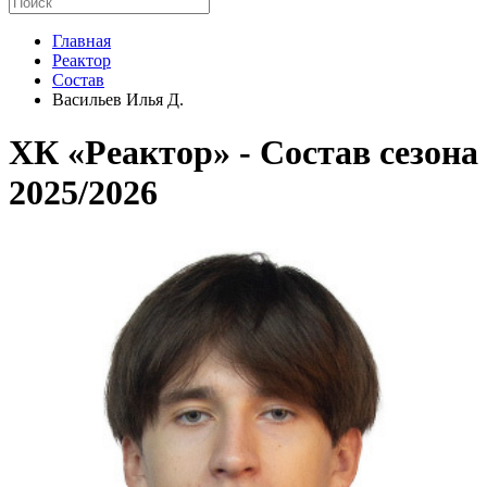
Главная
Реактор
Состав
Васильев Илья Д.
ХК «Реактор» - Cостав сезона
2025/2026