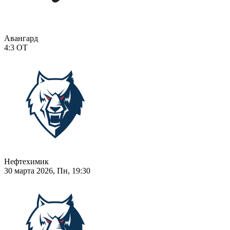
Авангард
4:3
ОТ
Нефтехимик
30 марта 2026, Пн, 19:30