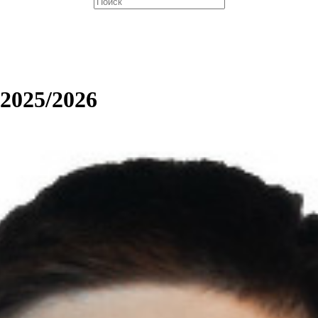
 2025/2026