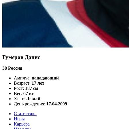
Гумеров Данис
38
Россия
Амплуа:
нападающий
Возраст:
17 лет
Рост:
187 см
Вес:
67 кг
Хват:
Левый
День рождения:
17.04.2009
Статистика
Игры
Карьера