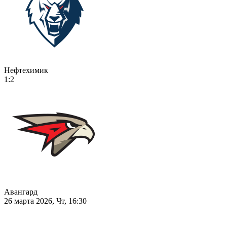
Нефтехимик
1:2
Авангард
26 марта 2026, Чт, 16:30