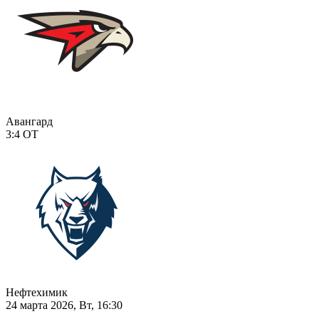
Авангард
3:4
ОТ
Нефтехимик
24 марта 2026, Вт, 16:30