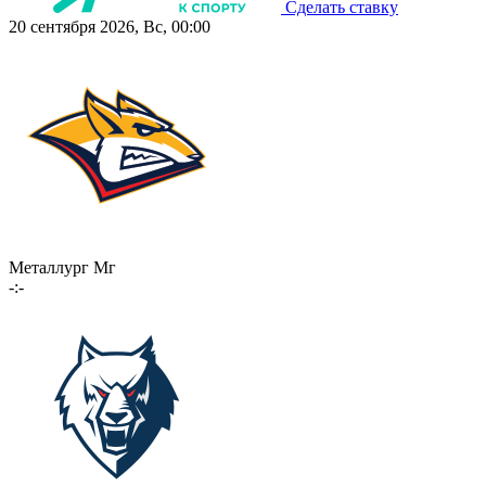
Сделать ставку
20 сентября 2026, Вс, 00:00
Металлург Мг
-:-