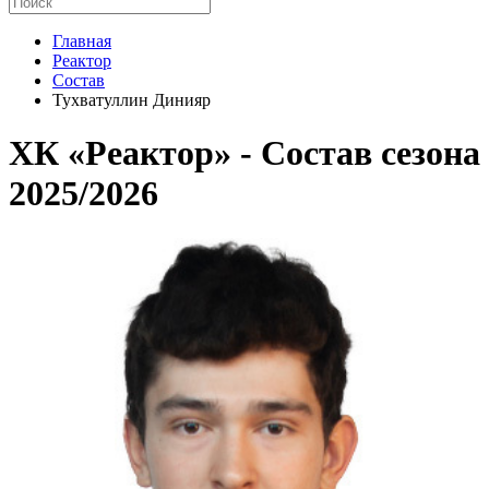
Главная
Реактор
Состав
Тухватуллин Динияр
ХК «Реактор» - Cостав сезона
2025/2026