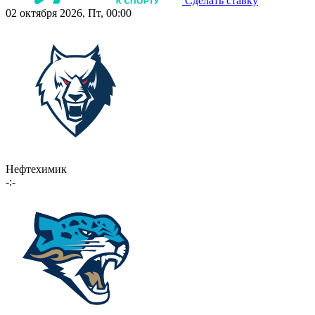
Сделать ставку
02 октября 2026, Пт, 00:00
Нефтехимик
-:-