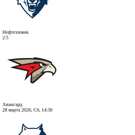
Нефтехимик
2:5
Авангард
28 марта 2026, Сб, 14:30