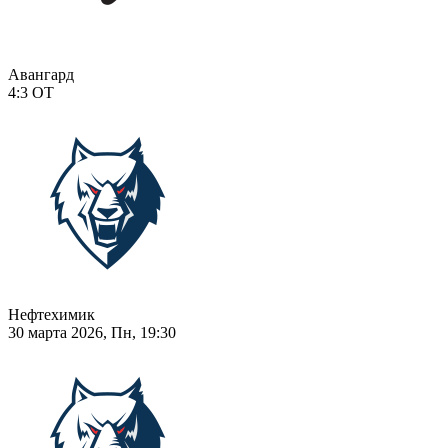
Авангард
4:3
ОТ
Нефтехимик
30 марта 2026, Пн, 19:30