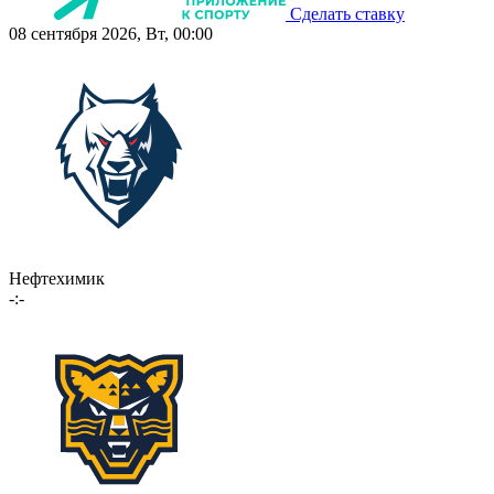
Сделать ставку
08 сентября 2026, Вт, 00:00
Нефтехимик
-:-