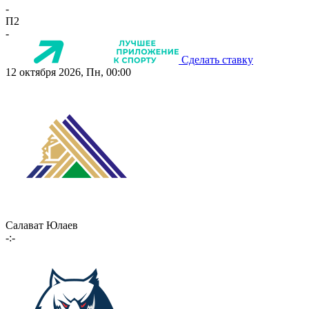
-
П2
-
Сделать ставку
12 октября 2026, Пн, 00:00
Салават Юлаев
-:-