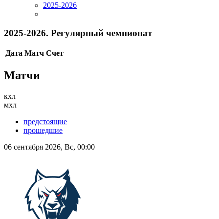
2025-2026
2025-2026. Регулярный чемпионат
Дата
Матч
Счет
Матчи
кхл
мхл
предстоящие
прошедшие
06 сентября 2026, Вс, 00:00