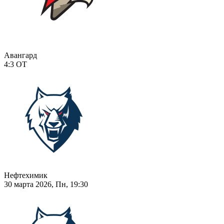
Авангард
4:3
ОТ
Нефтехимик
30 марта 2026, Пн, 19:30