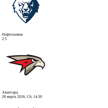
Нефтехимик
2:5
Авангард
28 марта 2026, Сб, 14:30