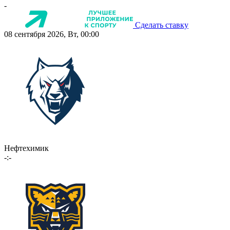
-
Сделать ставку
08 сентября 2026, Вт, 00:00
Нефтехимик
-:-