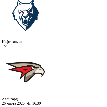
Нефтехимик
1:2
Авангард
26 марта 2026, Чт, 16:30