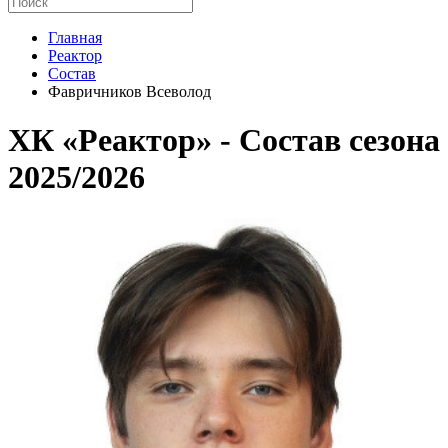
Главная
Реактор
Состав
Фавричников Всеволод
ХК «Реактор» - Cостав сезона
2025/2026