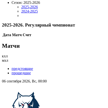
Сезон: 2025-2026
2025-2026
2024-2025
2025-2026. Регулярный чемпионат
Дата
Матч
Счет
Матчи
кхл
мхл
предстоящие
прошедшие
06 сентября 2026, Вс, 00:00