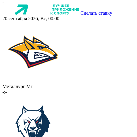
-
Сделать ставку
20 сентября 2026, Вс, 00:00
Металлург Мг
-:-