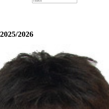
 2025/2026