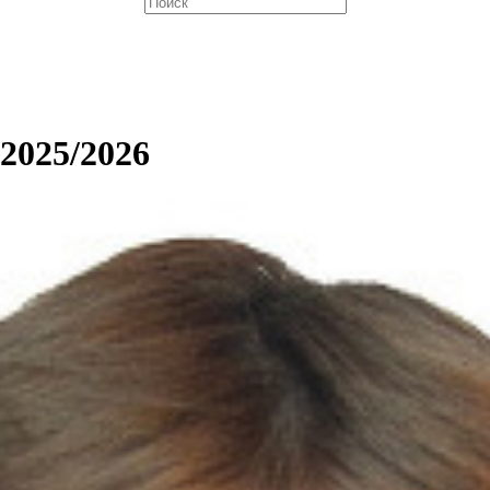
 2025/2026