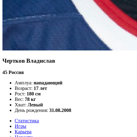
Чертков Владислав
45
Россия
Амплуа:
нападающий
Возраст:
17 лет
Рост:
180 см
Вес:
78 кг
Хват:
Левый
День рождения:
31.08.2008
Статистика
Игры
Карьера