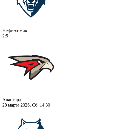
Нефтехимик
2:5
Авангард
28 марта 2026, Сб, 14:30