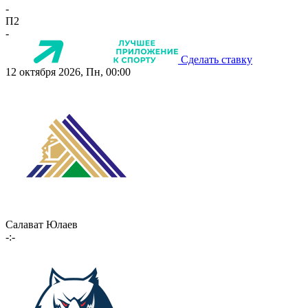
-
П2
-
Сделать ставку
12 октября 2026, Пн, 00:00
Салават Юлаев
-:-