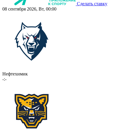
Сделать ставку
08 сентября 2026, Вт, 00:00
Нефтехимик
-:-