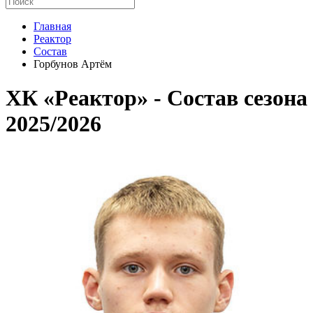
Главная
Реактор
Состав
Горбунов Артём
ХК «Реактор» - Cостав сезона
2025/2026