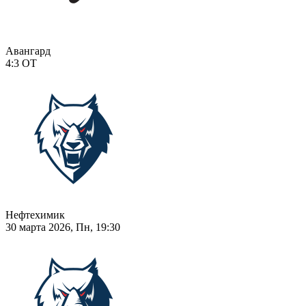
Авангард
4:3
ОТ
Нефтехимик
30 марта 2026, Пн, 19:30