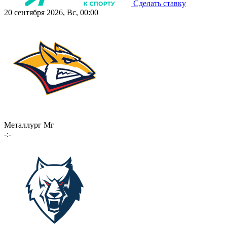
Сделать ставку
20 сентября 2026, Вс, 00:00
Металлург Мг
-:-