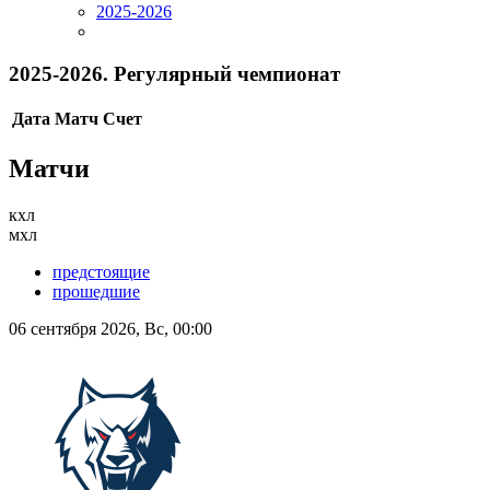
2025-2026
2025-2026. Регулярный чемпионат
Дата
Матч
Счет
Матчи
кхл
мхл
предстоящие
прошедшие
06 сентября 2026, Вс, 00:00