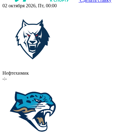
Сделать ставку
02 октября 2026, Пт, 00:00
Нефтехимик
-:-