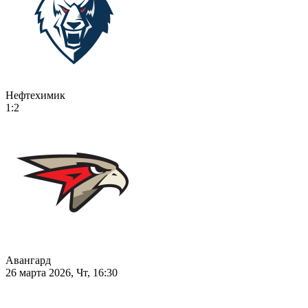
Нефтехимик
1:2
Авангард
26 марта 2026, Чт, 16:30