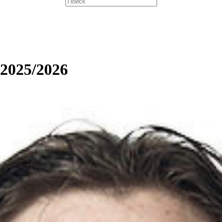
 2025/2026