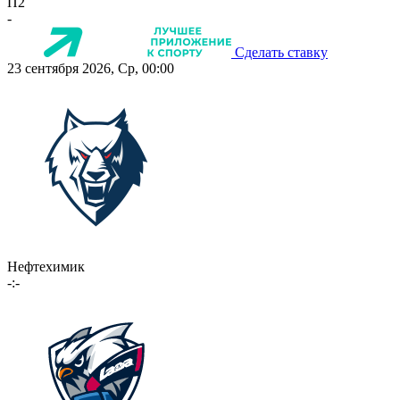
П2
-
Сделать ставку
23 сентября 2026, Ср, 00:00
Нефтехимик
-:-