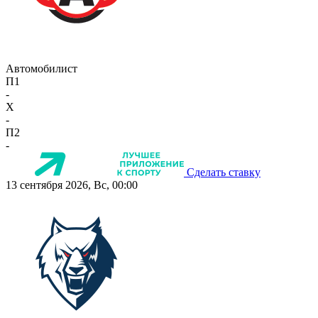
Автомобилист
П1
-
X
-
П2
-
Сделать ставку
13 сентября 2026, Вс, 00:00