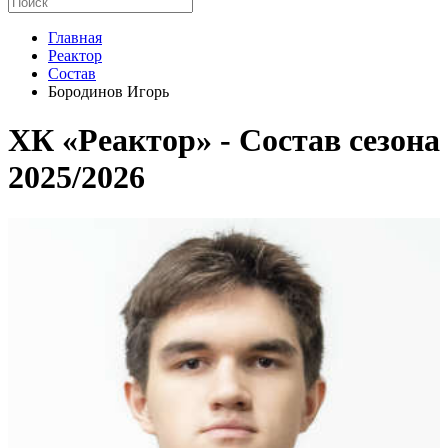
Главная
Реактор
Состав
Бородинов Игорь
ХК «Реактор» - Cостав сезона
2025/2026