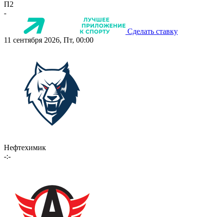
П2
-
Сделать ставку
11 сентября 2026, Пт, 00:00
Нефтехимик
-:-