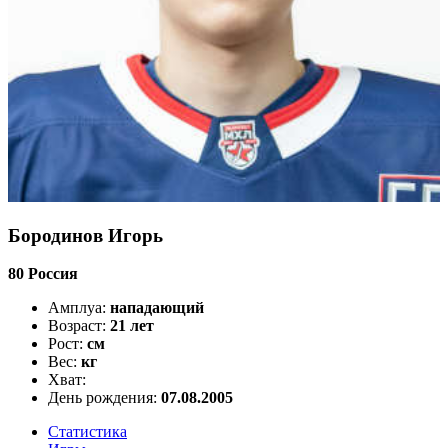
Бородинов Игорь
80
Россия
Амплуа:
нападающий
Возраст:
21 лет
Рост:
см
Вес:
кг
Хват:
День рождения:
07.08.2005
Статистика