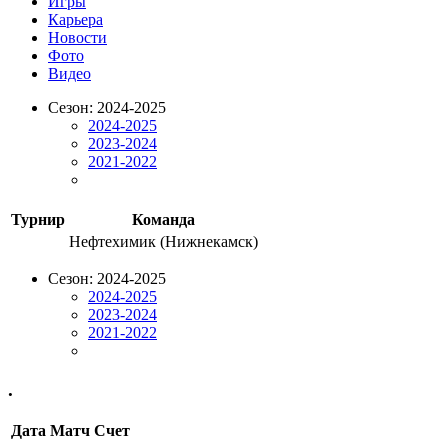
Игры
Карьера
Новости
Фото
Видео
Сезон: 2024-2025
2024-2025
2023-2024
2021-2022
Турнир
Команда
Нефтехимик (Нижнекамск)
Сезон: 2024-2025
2024-2025
2023-2024
2021-2022
.
Дата
Матч
Счет