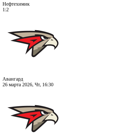
Нефтехимик
1:2
Авангард
26 марта 2026, Чт, 16:30