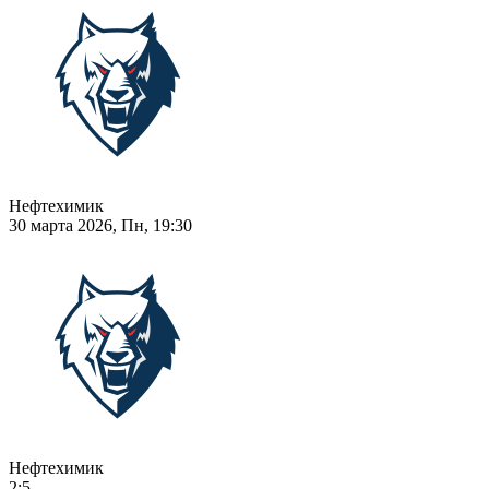
Нефтехимик
30 марта 2026, Пн, 19:30
Нефтехимик
2:5