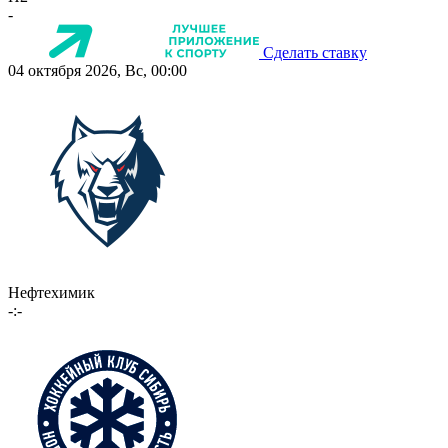
-
Сделать ставку
04 октября 2026, Вс, 00:00
Нефтехимик
-:-