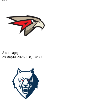
Авангард
28 марта 2026, Сб, 14:30