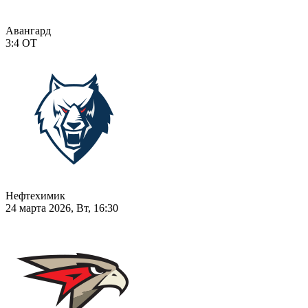
Авангард
3:4
ОТ
Нефтехимик
24 марта 2026, Вт, 16:30