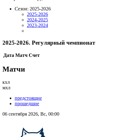
Сезон: 2025-2026
2025-2026
2024-2025
2023-2024
2025-2026. Регулярный чемпионат
Дата
Матч
Счет
Матчи
кхл
мхл
предстоящие
прошедшие
06 сентября 2026, Вс, 00:00