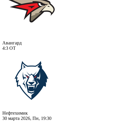
Авангард
4:3
ОТ
Нефтехимик
30 марта 2026, Пн, 19:30