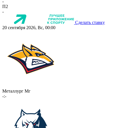
-
П2
-
Сделать ставку
20 сентября 2026, Вс, 00:00
Металлург Мг
-:-