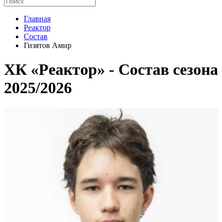
Главная
Реактор
Состав
Гизятов Амир
ХК «Реактор» - Cостав сезона
2025/2026