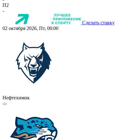
П2
-
Сделать ставку
02 октября 2026, Пт, 00:00
Нефтехимик
-:-