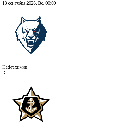
13 сентября 2026, Вс, 00:00
Нефтехимик
-:-