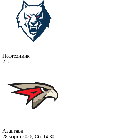
Нефтехимик
2:5
Авангард
28 марта 2026, Сб, 14:30