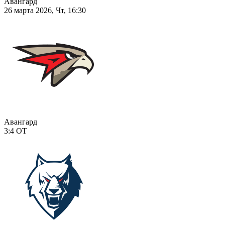
Авангард
26 марта 2026, Чт, 16:30
Авангард
3:4
ОТ