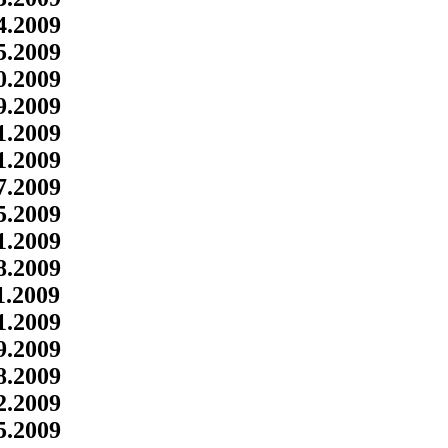
4.2009
5.2009
0.2009
9.2009
1.2009
1.2009
7.2009
5.2009
1.2009
8.2009
1.2009
1.2009
9.2009
8.2009
2.2009
5.2009