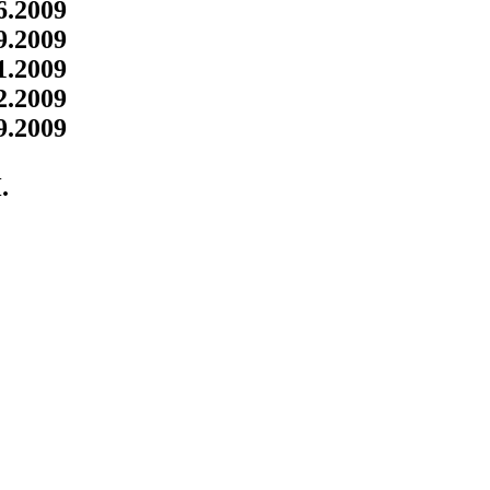
6.2009
9.2009
1.2009
2.2009
9.2009
.