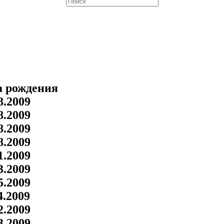
а рождения
8.2009
8.2009
8.2009
8.2009
1.2009
3.2009
5.2009
4.2009
2.2009
3.2009