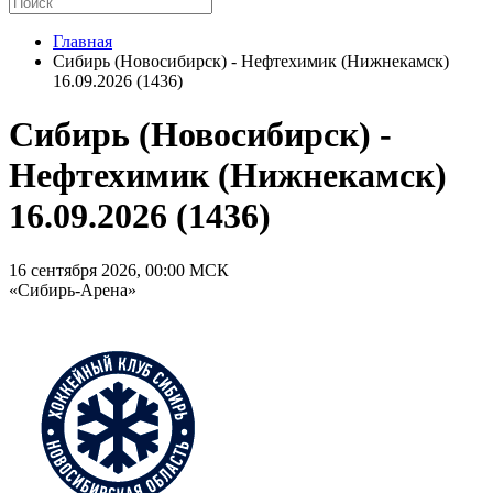
Главная
Сибирь (Новосибирск) - Нефтехимик (Нижнекамск)
16.09.2026 (1436)
Сибирь (Новосибирск) -
Нефтехимик (Нижнекамск)
16.09.2026 (1436)
16 сентября 2026, 00:00 МСК
«Сибирь-Арена»