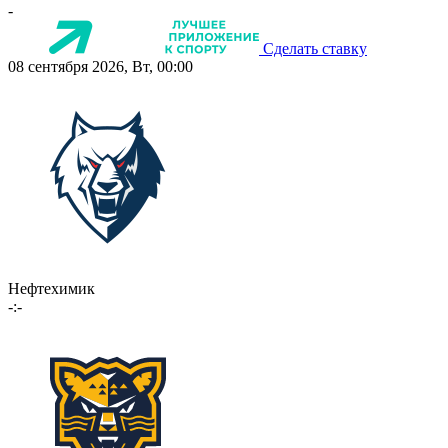
-
Сделать ставку
08 сентября 2026, Вт, 00:00
Нефтехимик
-:-