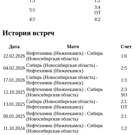
1:3
1:2
3:4
5:1
OT
4:1
4:2
История встреч
Дата
Матч
Счет
Нефтехимик (Нижнекамск) - Сибирь
22.02.2026
1:0
(Новосибирская область)
Сибирь (Новосибирская область) -
04.02.2026
2:5
Нефтехимик (Нижнекамск)
Сибирь (Новосибирская область) -
17.01.2026
1:3
Нефтехимик (Нижнекамск)
Нефтехимик (Нижнекамск) - Сибирь
2:3
12.10.2025
(Новосибирская область)
SO
Сибирь (Новосибирская область) -
2:1
13.01.2025
Нефтехимик (Нижнекамск)
OT
Нефтехимик (Нижнекамск) - Сибирь
06.01.2025
2:1
(Новосибирская область)
Нефтехимик (Нижнекамск) - Сибирь
11.10.2024
1:2
(Новосибирская область)