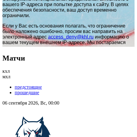
Матчи
кхл
мхл
предстоящие
прошедшие
06 сентября 2026, Вс, 00:00