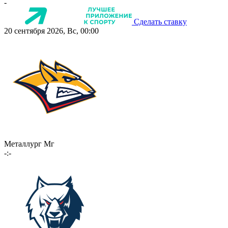
-
Сделать ставку
20 сентября 2026, Вс, 00:00
Металлург Мг
-:-