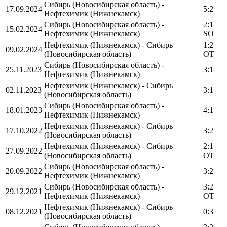
Сибирь (Новосибирская область) -
17.09.2024
5:2
Нефтехимик (Нижнекамск)
Сибирь (Новосибирская область) -
2:1
15.02.2024
Нефтехимик (Нижнекамск)
SO
Нефтехимик (Нижнекамск) - Сибирь
1:2
09.02.2024
(Новосибирская область)
OT
Сибирь (Новосибирская область) -
25.11.2023
3:1
Нефтехимик (Нижнекамск)
Нефтехимик (Нижнекамск) - Сибирь
02.11.2023
3:1
(Новосибирская область)
Сибирь (Новосибирская область) -
18.01.2023
4:1
Нефтехимик (Нижнекамск)
Нефтехимик (Нижнекамск) - Сибирь
17.10.2022
3:2
(Новосибирская область)
Нефтехимик (Нижнекамск) - Сибирь
2:1
27.09.2022
(Новосибирская область)
OT
Сибирь (Новосибирская область) -
20.09.2022
3:2
Нефтехимик (Нижнекамск)
Сибирь (Новосибирская область) -
3:2
29.12.2021
Нефтехимик (Нижнекамск)
OT
Нефтехимик (Нижнекамск) - Сибирь
08.12.2021
0:3
(Новосибирская область)