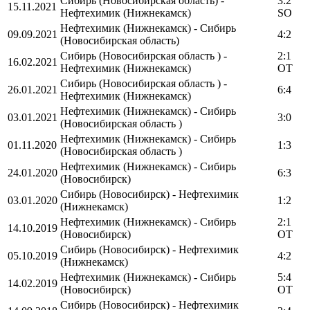
Сибирь (Новосибирская область) -
3:2
15.11.2021
Нефтехимик (Нижнекамск)
SO
Нефтехимик (Нижнекамск) - Сибирь
09.09.2021
4:2
(Новосибирская область)
Сибирь (Новосибирская область ) -
2:1
16.02.2021
Нефтехимик (Нижнекамск)
OT
Сибирь (Новосибирская область ) -
26.01.2021
6:4
Нефтехимик (Нижнекамск)
Нефтехимик (Нижнекамск) - Сибирь
03.01.2021
3:0
(Новосибирская область )
Нефтехимик (Нижнекамск) - Сибирь
01.11.2020
1:3
(Новосибирская область )
Нефтехимик (Нижнекамск) - Сибирь
24.01.2020
6:3
(Новосибирск)
Сибирь (Новосибирск) - Нефтехимик
03.01.2020
1:2
(Нижнекамск)
Нефтехимик (Нижнекамск) - Сибирь
2:1
14.10.2019
(Новосибирск)
OT
Сибирь (Новосибирск) - Нефтехимик
05.10.2019
4:2
(Нижнекамск)
Нефтехимик (Нижнекамск) - Сибирь
5:4
14.02.2019
(Новосибирск)
OT
Сибирь (Новосибирск) - Нефтехимик