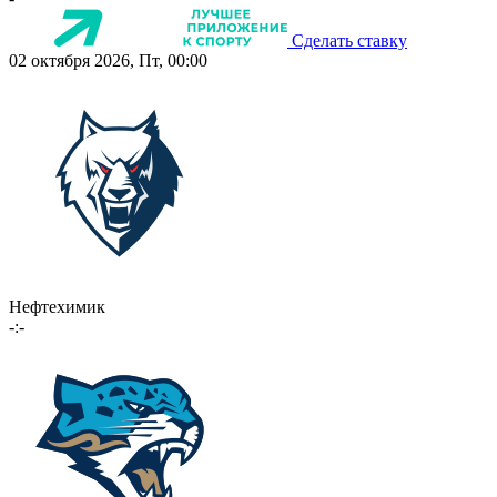
Сделать ставку
02 октября 2026, Пт, 00:00
Нефтехимик
-:-