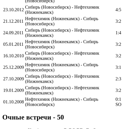
(Новосибирск)
Сибирь (Новосибирск) - Нефтехимик
23.10.2012
4:5
(Нижнекамск)
Нефтехимик (Нижнекамск) - Сибирь
21.12.2011
3:2
(Новосибирск)
Сибирь (Новосибирск) - Нефтехимик
24.09.2011
1:4
(Нижнекамск)
Нефтехимик (Нижнекамск) - Сибирь
05.01.2011
3:2
(Новосибирск)
Сибирь (Новосибирск) - Нефтехимик
16.10.2010
3:2
(Нижнекамск)
Нефтехимик (Нижнекамск) - Сибирь
25.12.2009
3:1
(Новосибирск)
Сибирь (Новосибирск) - Нефтехимик
27.10.2009
2:3
(Нижнекамск)
Сибирь (Новосибирск) - Нефтехимик
19.01.2009
3:2
(Нижнекамск)
Нефтехимик (Нижнекамск) - Сибирь
0:1
01.10.2008
(Новосибирск)
SO
Очные встречи - 50