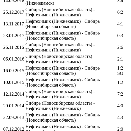
14.09.2018
3:4
(Нижнекамск)
Сибирь (Новосибирская область) -
25.12.2017
6:2
Нефтехимик (Нижнекамск)
Нефтехимик (Нижнекамск) - Сибирь
13.11.2017
4:1
(Новосибирская область)
Нефтехимик (Нижнекамск) - Сибирь
23.01.2017
0:3
(Новосибирская область)
Сибирь (Новосибирская область) -
26.11.2016
2:6
Нефтехимик (Нижнекамск)
Сибирь (Новосибирская область) -
06.01.2016
2:1
Нефтехимик (Нижнекамск)
Нефтехимик (Нижнекамск) - Сибирь
1:2
16.09.2015
(Новосибирская область)
SO
Нефтехимик (Нижнекамск) - Сибирь
10.01.2015
1:2
(Новосибирская область)
Сибирь (Новосибирская область) -
12.12.2014
7:2
Нефтехимик (Нижнекамск)
Сибирь (Новосибирская область) -
29.01.2014
4:0
Нефтехимик (Нижнекамск)
Нефтехимик (Нижнекамск) - Сибирь
22.09.2013
4:3
(Новосибирская область)
Нефтехимик (Нижнекамск) - Сибирь
07.12.2012
2:0