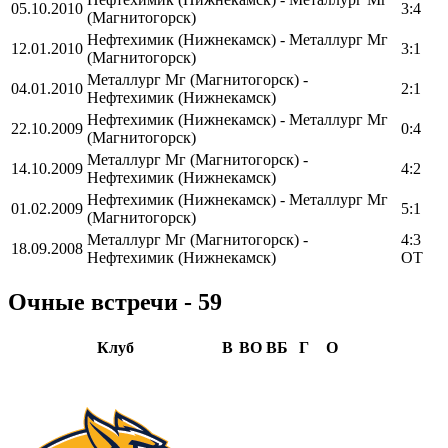
05.10.2010
3:4
(Магнитогорск)
Нефтехимик (Нижнекамск) - Металлург Мг
12.01.2010
3:1
(Магнитогорск)
Металлург Мг (Магнитогорск) -
04.01.2010
2:1
Нефтехимик (Нижнекамск)
Нефтехимик (Нижнекамск) - Металлург Мг
22.10.2009
0:4
(Магнитогорск)
Металлург Мг (Магнитогорск) -
14.10.2009
4:2
Нефтехимик (Нижнекамск)
Нефтехимик (Нижнекамск) - Металлург Мг
01.02.2009
5:1
(Магнитогорск)
Металлург Мг (Магнитогорск) -
4:3
18.09.2008
Нефтехимик (Нижнекамск)
OT
Очные встречи - 59
Клуб
В
ВО
ВБ
Г
О