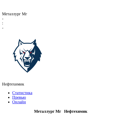
Металлург Мг
-
:
-
Нефтехимик
Статистика
Превью
Онлайн
Металлург Мг
Нефтехимик