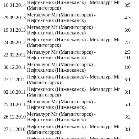
Нефтехимик (Нижнекамск) - Металлург Мг
16.01.2014
3:5
(Магнитогорск)
Металлург Мг (Магнитогорск) -
29.09.2013
4:3
Нефтехимик (Нижнекамск)
Металлург Мг (Магнитогорск) -
19.01.2013
3:0
Нефтехимик (Нижнекамск)
Нефтехимик (Нижнекамск) - Металлург Мг
24.09.2012
2:7
(Магнитогорск)
Металлург Мг (Магнитогорск) -
2:3
22.02.2012
Нефтехимик (Нижнекамск)
OT
Металлург Мг (Магнитогорск) -
30.12.2011
1:0
Нефтехимик (Нижнекамск)
Нефтехимик (Нижнекамск) - Металлург Мг
27.11.2011
3:1
(Магнитогорск)
Нефтехимик (Нижнекамск) - Металлург Мг
02.10.2011
3:1
(Магнитогорск)
Металлург Мг (Магнитогорск) -
25.01.2011
5:1
Нефтехимик (Нижнекамск)
Металлург Мг (Магнитогорск) -
26.12.2010
3:2
Нефтехимик (Нижнекамск)
Нефтехимик (Нижнекамск) - Металлург Мг
27.11.2010
8:1
(Магнитогорск)
Нефтехимик (Нижнекамск) - Металлург Мг