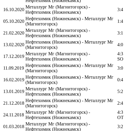
Нефтехимик (Нижнекамск)
Металлург Мг (Магнитогорск) -
16.10.2020
3:4
Нефтехимик (Нижнекамск)
Нефтехимик (Нижнекамск) - Металлург Мг
05.10.2020
1:4
(Магнитогорск)
Металлург Мг (Магнитогорск) -
21.02.2020
3:1
Нефтехимик (Нижнекамск)
Нефтехимик (Нижнекамск) - Металлург Мг
13.02.2020
4:0
(Магнитогорск)
Металлург Мг (Магнитогорск) -
4:3
17.12.2019
Нефтехимик (Нижнекамск)
SO
Нефтехимик (Нижнекамск) - Металлург Мг
11.09.2019
3:0
(Магнитогорск)
Нефтехимик (Нижнекамск) - Металлург Мг
16.02.2019
0:4
(Магнитогорск)
Металлург Мг (Магнитогорск) -
13.01.2019
5:2
Нефтехимик (Нижнекамск)
Нефтехимик (Нижнекамск) - Металлург Мг
21.12.2018
2:4
(Магнитогорск)
Металлург Мг (Магнитогорск) -
4:3
24.11.2018
Нефтехимик (Нижнекамск)
OT
Металлург Мг (Магнитогорск) -
01.03.2018
3:2
Нефтехимик (Нижнекамск)