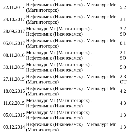
Нефтехимик (Нижнекамск) - Металлург Мг
22.11.2017
5:2
(Магнитогорск)
Нефтехимик (Нижнекамск) - Металлург Мг
24.10.2017
3:1
(Магнитогорск)
Металлург Мг (Магнитогорск) -
3:2
28.09.2017
Нефтехимик (Нижнекамск)
SO
Нефтехимик (Нижнекамск) - Металлург Мг
05.01.2017
0:1
(Магнитогорск)
Металлург Мг (Магнитогорск) -
2:1
08.11.2016
Нефтехимик (Нижнекамск)
SO
Металлург Мг (Магнитогорск) -
30.11.2015
5:0
Нефтехимик (Нижнекамск)
Нефтехимик (Нижнекамск) - Металлург Мг
2:3
27.11.2015
(Магнитогорск)
OT
Нефтехимик (Нижнекамск) - Металлург Мг
18.02.2015
4:2
(Магнитогорск)
Металлург Мг (Магнитогорск) -
11.02.2015
4:3
Нефтехимик (Нижнекамск)
Металлург Мг (Магнитогорск) -
05.01.2015
1:3
Нефтехимик (Нижнекамск)
Нефтехимик (Нижнекамск) - Металлург Мг
03.12.2014
1:3
(Магнитогорск)