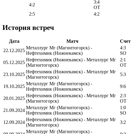
3:4
4:2
OT
2:5
4:2
История встреч
Дата
Матч
Счет
Металлург Мг (Магнитогорск) -
4:3
22.12.2025
Нефтехимик (Нижнекамск)
SO
Нефтехимик (Нижнекамск) - Металлург Мг
2:1
05.12.2025
(Магнитогорск)
OT
Нефтехимик (Нижнекамск) - Металлург Мг
23.10.2025
5:3
(Магнитогорск)
Металлург Мг (Магнитогорск) -
19.10.2025
9:6
Нефтехимик (Нижнекамск)
Нефтехимик (Нижнекамск) - Металлург Мг
2:3
20.01.2025
(Магнитогорск)
OT
Металлург Мг (Магнитогорск) -
1:0
21.09.2024
Нефтехимик (Нижнекамск)
SO
Нефтехимик (Нижнекамск) - Металлург Мг
12.09.2024
3:2
(Магнитогорск)
Металлург Мг (Магнитогорск) -