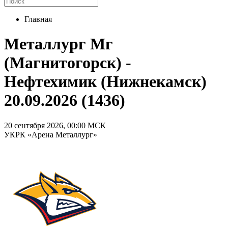
Главная
Металлург Мг
(Магнитогорск) -
Нефтехимик (Нижнекамск)
20.09.2026 (1436)
20 сентября 2026, 00:00 МСК
УКРК «Арена Металлург»