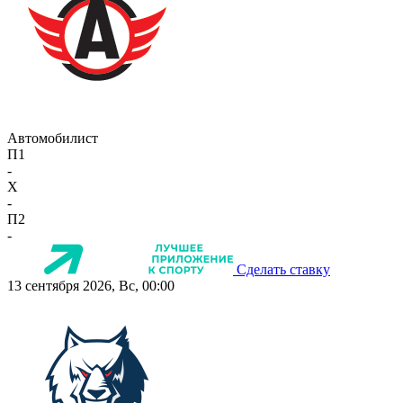
Автомобилист
П1
-
X
-
П2
-
Сделать ставку
13 сентября 2026, Вс, 00:00