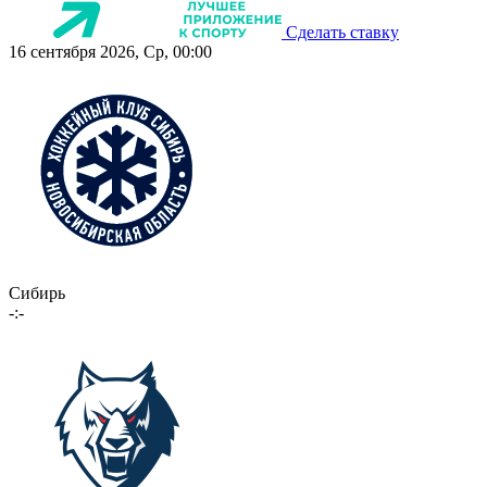
Сделать ставку
16 сентября 2026, Ср, 00:00
Сибирь
-:-