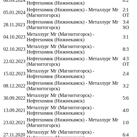
08.09.2024
0:2
Нефтехимик (Нижнекамск)
Нефтехимик (Нижнекамск) - Металлург Мг
2:1
05.01.2024
(Магнитогорск)
OT
Нефтехимик (Нижнекамск) - Металлург Мг
3:4
28.11.2023
(Магнитогорск)
SO
Металлург Мг (Магнитогорск) -
04.10.2023
3:1
Нефтехимик (Нижнекамск)
Металлург Мг (Магнитогорск) -
02.10.2023
8:3
Нефтехимик (Нижнекамск)
Нефтехимик (Нижнекамск) - Металлург Мг
4:3
22.02.2023
(Магнитогорск)
OT
Металлург Мг (Магнитогорск) -
15.02.2023
2:4
Нефтехимик (Нижнекамск)
Нефтехимик (Нижнекамск) - Металлург Мг
08.12.2022
3:2
(Магнитогорск)
Металлург Мг (Магнитогорск) -
30.09.2022
5:6
Нефтехимик (Нижнекамск)
Металлург Мг (Магнитогорск) -
13.09.2021
4:0
Нефтехимик (Нижнекамск)
Нефтехимик (Нижнекамск) - Металлург Мг
23.02.2021
1:0
(Магнитогорск)
Металлург Мг (Магнитогорск) -
27.11.2020
6:4