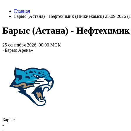
Главная
Барыс (Астана) - Нефтехимик (Нижнекамск) 25.09.2026 (1
Барыс (Астана) - Нефтехимик 
25 сентября 2026, 00:00 МСК
«Барыс Арена»
Барыс
-
: