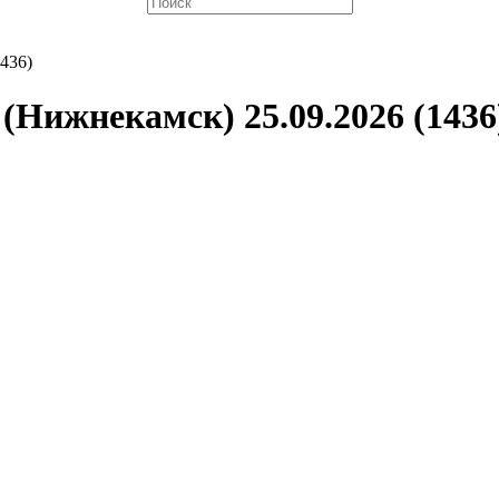
436)
(Нижнекамск) 25.09.2026 (1436