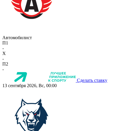
Автомобилист
П1
-
X
-
П2
-
Сделать ставку
13 сентября 2026, Вс, 00:00