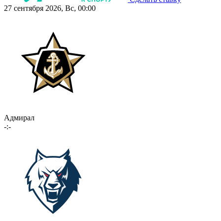
27 сентября 2026, Вс, 00:00
Адмирал
-:-