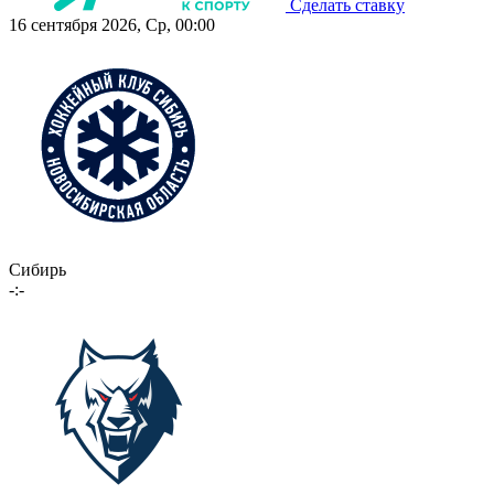
Сделать ставку
16 сентября 2026, Ср, 00:00
Сибирь
-:-