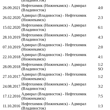
(Владивосток)
Нефтехимик (Нижнекамск) - Адмирал
26.09.2021
4:0
(Владивосток)
Адмирал (Владивосток) - Нефтехимик
26.02.2020
2:3
(Нижнекамск)
Нефтехимик (Нижнекамск) - Адмирал
15.02.2020
6:1
(Владивосток)
Нефтехимик (Нижнекамск) - Адмирал
28.10.2019
4:3
(Владивосток)
Адмирал (Владивосток) - Нефтехимик
07.10.2019
2:0
(Нижнекамск)
Адмирал (Владивосток) - Нефтехимик
22.10.2018
4:1
(Нижнекамск)
Нефтехимик (Нижнекамск) - Адмирал
1:2
28.09.2018
(Владивосток)
SO
Адмирал (Владивосток) - Нефтехимик
27.10.2017
1:2
(Нижнекамск)
Нефтехимик (Нижнекамск) - Адмирал
24.08.2017
3:2
(Владивосток)
Адмирал (Владивосток) - Нефтехимик
17.12.2016
7:5
(Нижнекамск)
Нефтехимик (Нижнекамск) - Адмирал
11.10.2016
1:3
(Владивосток)