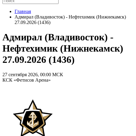
Главная
Адмирал (Владивосток) - Нефтехимик (Нижнекамск)
27.09.2026 (1436)
Адмирал (Владивосток) -
Нефтехимик (Нижнекамск)
27.09.2026 (1436)
27 сентября 2026, 00:00 МСК
КСК «Фетисов Арена»