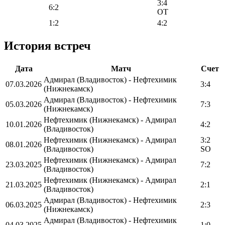
3:4
6:2
OT
1:2
4:2
История встреч
Дата
Матч
Счет
Адмирал (Владивосток) - Нефтехимик
07.03.2026
3:4
(Нижнекамск)
Адмирал (Владивосток) - Нефтехимик
05.03.2026
7:3
(Нижнекамск)
Нефтехимик (Нижнекамск) - Адмирал
10.01.2026
4:2
(Владивосток)
Нефтехимик (Нижнекамск) - Адмирал
3:2
08.01.2026
(Владивосток)
SO
Нефтехимик (Нижнекамск) - Адмирал
23.03.2025
7:2
(Владивосток)
Нефтехимик (Нижнекамск) - Адмирал
21.03.2025
2:1
(Владивосток)
Адмирал (Владивосток) - Нефтехимик
06.03.2025
2:3
(Нижнекамск)
Адмирал (Владивосток) - Нефтехимик
04.03.2025
1:0