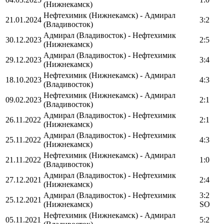
(Нижнекамск)
Нефтехимик (Нижнекамск) - Адмирал
21.01.2024
3:2
(Владивосток)
Адмирал (Владивосток) - Нефтехимик
30.12.2023
2:5
(Нижнекамск)
Адмирал (Владивосток) - Нефтехимик
29.12.2023
3:4
(Нижнекамск)
Нефтехимик (Нижнекамск) - Адмирал
18.10.2023
4:3
(Владивосток)
Нефтехимик (Нижнекамск) - Адмирал
09.02.2023
2:1
(Владивосток)
Адмирал (Владивосток) - Нефтехимик
26.11.2022
2:1
(Нижнекамск)
Адмирал (Владивосток) - Нефтехимик
25.11.2022
4:3
(Нижнекамск)
Нефтехимик (Нижнекамск) - Адмирал
21.11.2022
1:0
(Владивосток)
Адмирал (Владивосток) - Нефтехимик
27.12.2021
2:4
(Нижнекамск)
Адмирал (Владивосток) - Нефтехимик
3:2
25.12.2021
(Нижнекамск)
SO
Нефтехимик (Нижнекамск) - Адмирал
05.11.2021
5:2