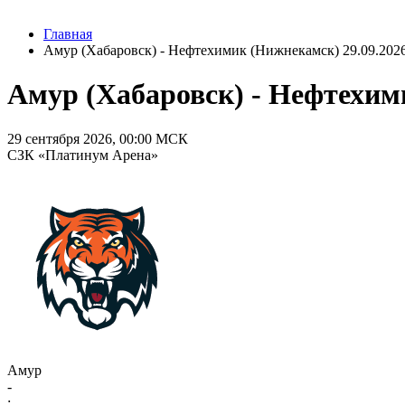
Главная
Амур (Хабаровск) - Нефтехимик (Нижнекамск) 29.09.2026
Амур (Хабаровск) - Нефтехими
29 сентября 2026, 00:00 МСК
СЗК «Платинум Арена»
Амур
-
: