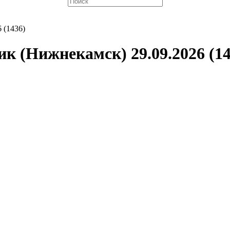
 (1436)
к (Нижнекамск) 29.09.2026 (14