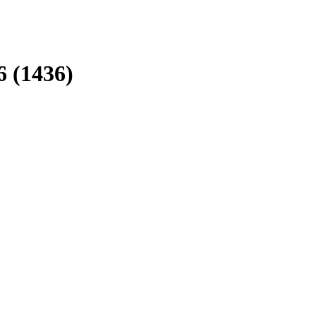
 (1436)