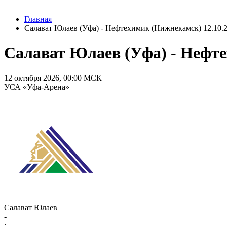
Главная
Салават Юлаев (Уфа) - Нефтехимик (Нижнекамск) 12.10.2
Салават Юлаев (Уфа) - Нефте
12 октября 2026, 00:00 МСК
УСА «Уфа-Арена»
Салават Юлаев
-
: