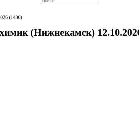
026 (1436)
химик (Нижнекамск) 12.10.2026