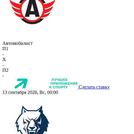
Автомобилист
П1
-
X
-
П2
-
Сделать ставку
13 сентября 2026, Вс, 00:00