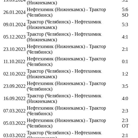
(Нижнекамск)
Нефтехимик (Нижнекамск) - Трактор
5:6
26.01.2024
(Челябинск)
SO
Трактор (Челябинск) - Нефтехимик
09.01.2024
5:3
(Нижнекамск)
Трактор (Челябинск) - Нефтехимик
05.12.2023
4:1
(Нижнекамск)
Нефтехимик (Нижнекамск) - Трактор
23.10.2023
2:1
(Челябинск)
Нефтехимик (Нижнекамск) - Трактор
11.10.2022
0:1
(Челябинск)
Трактор (Челябинск) - Нефтехимик
02.10.2022
1:2
(Нижнекамск)
Нефтехимик (Нижнекамск) - Трактор
23.09.2022
3:5
(Челябинск)
Трактор (Челябинск) - Нефтехимик
16.09.2022
4:0
(Нижнекамск)
Нефтехимик (Нижнекамск) - Трактор
07.03.2022
2:3
(Челябинск)
Нефтехимик (Нижнекамск) - Трактор
2:3
05.03.2022
(Челябинск)
OT
Трактор (Челябинск) - Нефтехимик
03.03.2022
2:1