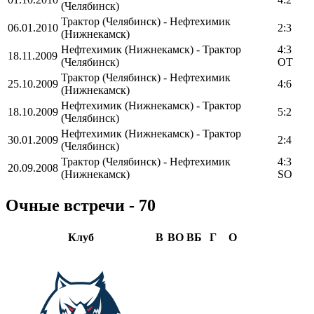
(Челябинск)
Трактор (Челябинск) - Нефтехимик
06.01.2010
2:3
(Нижнекамск)
Нефтехимик (Нижнекамск) - Трактор
4:3
18.11.2009
(Челябинск)
OT
Трактор (Челябинск) - Нефтехимик
25.10.2009
4:6
(Нижнекамск)
Нефтехимик (Нижнекамск) - Трактор
18.10.2009
5:2
(Челябинск)
Нефтехимик (Нижнекамск) - Трактор
30.01.2009
2:4
(Челябинск)
Трактор (Челябинск) - Нефтехимик
4:3
20.09.2008
(Нижнекамск)
SO
Очные встречи - 70
Клуб
В
ВО
ВБ
Г
О