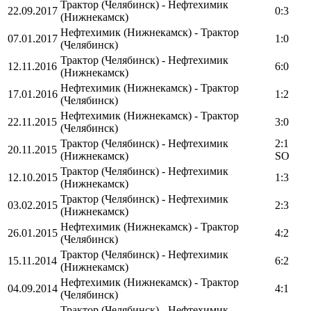
Трактор (Челябинск) - Нефтехимик
22.09.2017
0:3
(Нижнекамск)
Нефтехимик (Нижнекамск) - Трактор
07.01.2017
1:0
(Челябинск)
Трактор (Челябинск) - Нефтехимик
12.11.2016
6:0
(Нижнекамск)
Нефтехимик (Нижнекамск) - Трактор
17.01.2016
1:2
(Челябинск)
Нефтехимик (Нижнекамск) - Трактор
22.11.2015
3:0
(Челябинск)
Трактор (Челябинск) - Нефтехимик
2:1
20.11.2015
(Нижнекамск)
SO
Трактор (Челябинск) - Нефтехимик
12.10.2015
1:3
(Нижнекамск)
Трактор (Челябинск) - Нефтехимик
03.02.2015
2:3
(Нижнекамск)
Нефтехимик (Нижнекамск) - Трактор
26.01.2015
4:2
(Челябинск)
Трактор (Челябинск) - Нефтехимик
15.11.2014
6:2
(Нижнекамск)
Нефтехимик (Нижнекамск) - Трактор
04.09.2014
4:1
(Челябинск)
Трактор (Челябинск) - Нефтехимик