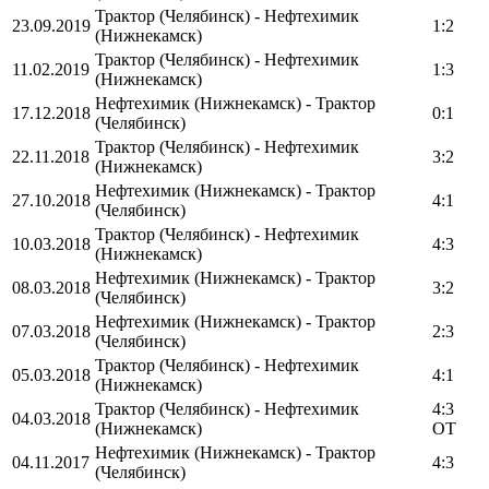
Трактор (Челябинск) - Нефтехимик
23.09.2019
1:2
(Нижнекамск)
Трактор (Челябинск) - Нефтехимик
11.02.2019
1:3
(Нижнекамск)
Нефтехимик (Нижнекамск) - Трактор
17.12.2018
0:1
(Челябинск)
Трактор (Челябинск) - Нефтехимик
22.11.2018
3:2
(Нижнекамск)
Нефтехимик (Нижнекамск) - Трактор
27.10.2018
4:1
(Челябинск)
Трактор (Челябинск) - Нефтехимик
10.03.2018
4:3
(Нижнекамск)
Нефтехимик (Нижнекамск) - Трактор
08.03.2018
3:2
(Челябинск)
Нефтехимик (Нижнекамск) - Трактор
07.03.2018
2:3
(Челябинск)
Трактор (Челябинск) - Нефтехимик
05.03.2018
4:1
(Нижнекамск)
Трактор (Челябинск) - Нефтехимик
4:3
04.03.2018
(Нижнекамск)
OT
Нефтехимик (Нижнекамск) - Трактор
04.11.2017
4:3
(Челябинск)