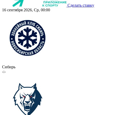
Сделать ставку
16 сентября 2026, Ср, 00:00
Сибирь
-:-