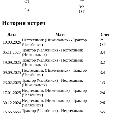
OT
3:2
4:2
OT
История встреч
Дата
Матч
Счет
Нефтехимик (Нижнекамск) - Трактор
2:1
10.03.2026
(Челябинск)
OT
Трактор (Челябинск) - Нефтехимик
05.11.2025
3:4
(Нижнекамск)
Трактор (Челябинск) - Нефтехимик
19.09.2025
3:2
(Нижнекамск)
Нефтехимик (Нижнекамск) - Трактор
09.09.2025
3:4
(Челябинск)
Трактор (Челябинск) - Нефтехимик
23.02.2025
1:3
(Нижнекамск)
Нефтехимик (Нижнекамск) - Трактор
17.01.2025
2:4
(Челябинск)
Нефтехимик (Нижнекамск) - Трактор
30.12.2024
2:6
(Челябинск)
Трактор (Челябинск) - Нефтехимик
19.09.2024
3:2