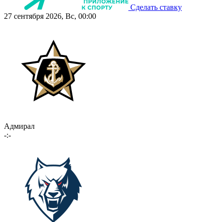
Сделать ставку
27 сентября 2026, Вс, 00:00
Адмирал
-:-