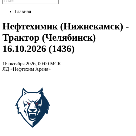
Главная
Нефтехимик (Нижнекамск) -
Трактор (Челябинск)
16.10.2026 (1436)
16 октября 2026, 00:00 МСК
ЛД «Нефтехим Арена»