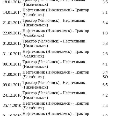
18.01.2014
3:5
(Нижнекамск)
Нефтехимик (Нижнекамск) - Трактор
14.01.2014
3:1
(Челябинск)
Трактор (Челябинск) - Нефтехимик
21.01.2013
5:4
(Нижнекамск)
Нефтехимик (Нижнекамск) - Трактор
22.09.2012
1:3
(Челябинск)
Трактор (Челябинск) - Нефтехимик
01.02.2012
5:3
(Нижнекамск)
Нефтехимик (Нижнекамск) - Трактор
31.10.2011
2:8
(Челябинск)
Трактор (Челябинск) - Нефтехимик
09.10.2011
4:1
(Нижнекамск)
Нефтехимик (Нижнекамск) - Трактор
3:4
21.09.2011
(Челябинск)
SO
Трактор (Челябинск) - Нефтехимик
09.01.2011
6:5
(Нижнекамск)
Трактор (Челябинск) - Нефтехимик
24.12.2010
4:2
(Нижнекамск)
Нефтехимик (Нижнекамск) - Трактор
25.11.2010
2:4
(Челябинск)
Нефтехимик (Нижнекамск) - Трактор
01.10.2010
4:2