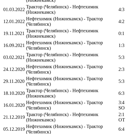
(Нижнекамск)
Трактор (Челябинск) - Нефтехимик
01.03.2022
4:3
(Нижнекамск)
Нефтехимик (Нижнекамск) - Трактор
12.01.2022
4:2
(Челябинск)
Трактор (Челябинск) - Нефтехимик
19.11.2021
0:1
(Нижнекамск)
Нефтехимик (Нижнекамск) - Трактор
16.09.2021
1:3
(Челябинск)
Трактор (Челябинск) - Нефтехимик
03.02.2021
5:3
(Нижнекамск)
Нефтехимик (Нижнекамск) - Трактор
24.12.2020
2:3
(Челябинск)
Нефтехимик (Нижнекамск) - Трактор
29.11.2020
5:3
(Челябинск)
Трактор (Челябинск) - Нефтехимик
18.10.2020
6:3
(Нижнекамск)
Нефтехимик (Нижнекамск) - Трактор
3:4
16.01.2020
(Челябинск)
SO
Трактор (Челябинск) - Нефтехимик
2:1
21.12.2019
(Нижнекамск)
OT
Нефтехимик (Нижнекамск) - Трактор
05.12.2019
6:4
(Челябинск)