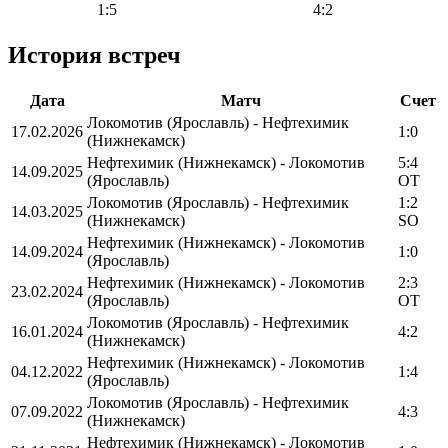
1:5
4:2
История встреч
Дата
Матч
Счет
Локомотив (Ярославль) - Нефтехимик
17.02.2026
1:0
(Нижнекамск)
Нефтехимик (Нижнекамск) - Локомотив
5:4
14.09.2025
(Ярославль)
OT
Локомотив (Ярославль) - Нефтехимик
1:2
14.03.2025
(Нижнекамск)
SO
Нефтехимик (Нижнекамск) - Локомотив
14.09.2024
1:0
(Ярославль)
Нефтехимик (Нижнекамск) - Локомотив
2:3
23.02.2024
(Ярославль)
OT
Локомотив (Ярославль) - Нефтехимик
16.01.2024
4:2
(Нижнекамск)
Нефтехимик (Нижнекамск) - Локомотив
04.12.2022
1:4
(Ярославль)
Локомотив (Ярославль) - Нефтехимик
07.09.2022
4:3
(Нижнекамск)
Нефтехимик (Нижнекамск) - Локомотив