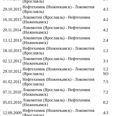
(Ярославль)
Нефтехимик (Нижнекамск) - Локомотив
29.10.2015
4:3
(Ярославль)
Локомотив (Ярославль) - Нефтехимик
16.10.2015
4:2
(Нижнекамск)
Локомотив (Ярославль) - Нефтехимик
20.11.2014
4:2
(Нижнекамск)
Локомотив (Ярославль) - Нефтехимик
13.12.2013
2:4
(Нижнекамск)
Нефтехимик (Нижнекамск) - Локомотив
18.10.2013
1:2
(Ярославль)
Локомотив (Ярославль) - Нефтехимик
02.12.2012
3:1
(Нижнекамск)
Нефтехимик (Нижнекамск) - Локомотив
1:2
29.10.2012
(Ярославль)
SO
Нефтехимик (Нижнекамск) - Локомотив
01.02.2011
7:5
(Ярославль)
Локомотив (Ярославль) - Нефтехимик
07.11.2010
7:2
(Нижнекамск)
Локомотив (Ярославль) - Нефтехимик
05.03.2010
0:2
(Нижнекамск)
Нефтехимик (Нижнекамск) - Локомотив
12.09.2009
4:3
(Ярославль)