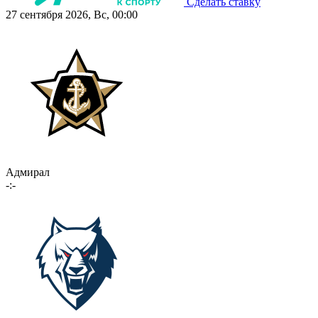
Сделать ставку
27 сентября 2026, Вс, 00:00
Адмирал
-:-