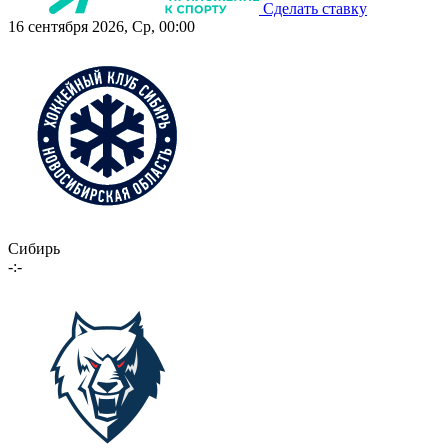
Сделать ставку
16 сентября 2026, Ср, 00:00
Сибирь
-:-