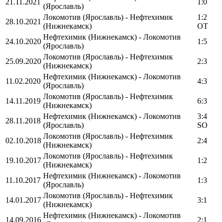
21.11.2021
1:0
(Ярославль)
Локомотив (Ярославль) - Нефтехимик
1:2
28.10.2021
(Нижнекамск)
OT
Нефтехимик (Нижнекамск) - Локомотив
24.10.2020
1:5
(Ярославль)
Локомотив (Ярославль) - Нефтехимик
25.09.2020
2:3
(Нижнекамск)
Нефтехимик (Нижнекамск) - Локомотив
11.02.2020
4:3
(Ярославль)
Локомотив (Ярославль) - Нефтехимик
14.11.2019
6:3
(Нижнекамск)
Нефтехимик (Нижнекамск) - Локомотив
3:4
28.11.2018
(Ярославль)
SO
Локомотив (Ярославль) - Нефтехимик
02.10.2018
2:4
(Нижнекамск)
Локомотив (Ярославль) - Нефтехимик
19.10.2017
1:2
(Нижнекамск)
Нефтехимик (Нижнекамск) - Локомотив
11.10.2017
1:3
(Ярославль)
Локомотив (Ярославль) - Нефтехимик
14.01.2017
3:1
(Нижнекамск)
Нефтехимик (Нижнекамск) - Локомотив
14.09.2016
2:1