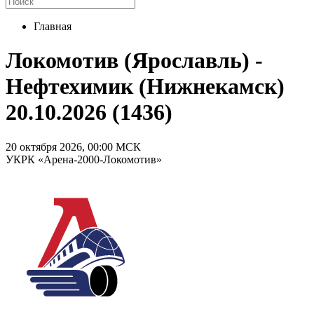
Главная
Локомотив (Ярославль) -
Нефтехимик (Нижнекамск)
20.10.2026 (1436)
20 октября 2026, 00:00 МСК
УКРК «Арена-2000-Локомотив»