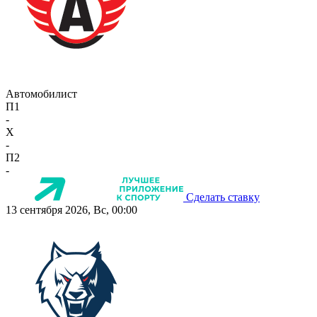
Автомобилист
П1
-
X
-
П2
-
Сделать ставку
13 сентября 2026, Вс, 00:00