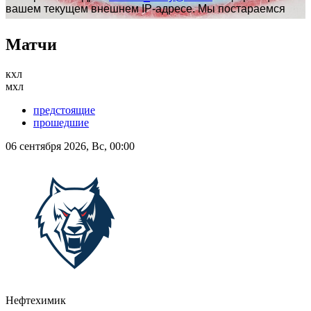
Матчи
кхл
мхл
предстоящие
прошедшие
06 сентября 2026, Вс, 00:00
Нефтехимик