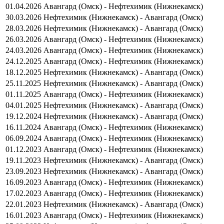
01.04.2026
Авангард (Омск) - Нефтехимик (Нижнекамск)
30.03.2026
Нефтехимик (Нижнекамск) - Авангард (Омск)
28.03.2026
Нефтехимик (Нижнекамск) - Авангард (Омск)
26.03.2026
Авангард (Омск) - Нефтехимик (Нижнекамск)
24.03.2026
Авангард (Омск) - Нефтехимик (Нижнекамск)
24.12.2025
Авангард (Омск) - Нефтехимик (Нижнекамск)
18.12.2025
Нефтехимик (Нижнекамск) - Авангард (Омск)
25.11.2025
Нефтехимик (Нижнекамск) - Авангард (Омск)
01.11.2025
Авангард (Омск) - Нефтехимик (Нижнекамск)
04.01.2025
Нефтехимик (Нижнекамск) - Авангард (Омск)
19.12.2024
Нефтехимик (Нижнекамск) - Авангард (Омск)
16.11.2024
Авангард (Омск) - Нефтехимик (Нижнекамск)
06.09.2024
Авангард (Омск) - Нефтехимик (Нижнекамск)
01.12.2023
Авангард (Омск) - Нефтехимик (Нижнекамск)
19.11.2023
Нефтехимик (Нижнекамск) - Авангард (Омск)
23.09.2023
Нефтехимик (Нижнекамск) - Авангард (Омск)
16.09.2023
Авангард (Омск) - Нефтехимик (Нижнекамск)
17.02.2023
Авангард (Омск) - Нефтехимик (Нижнекамск)
22.01.2023
Нефтехимик (Нижнекамск) - Авангард (Омск)
16.01.2023
Авангард (Омск) - Нефтехимик (Нижнекамск)