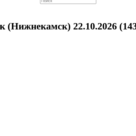
 (Нижнекамск) 22.10.2026 (143