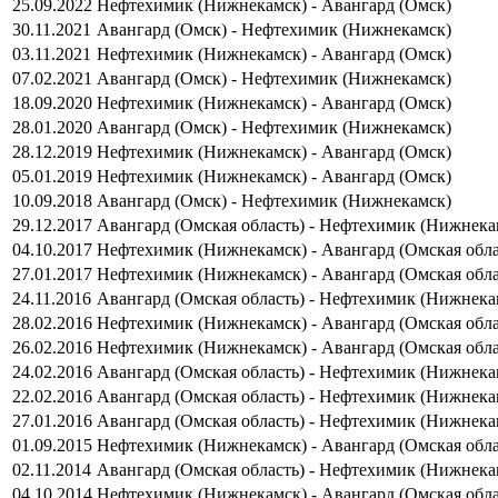
25.09.2022
Нефтехимик (Нижнекамск) - Авангард (Омск)
30.11.2021
Авангард (Омск) - Нефтехимик (Нижнекамск)
03.11.2021
Нефтехимик (Нижнекамск) - Авангард (Омск)
07.02.2021
Авангард (Омск) - Нефтехимик (Нижнекамск)
18.09.2020
Нефтехимик (Нижнекамск) - Авангард (Омск)
28.01.2020
Авангард (Омск) - Нефтехимик (Нижнекамск)
28.12.2019
Нефтехимик (Нижнекамск) - Авангард (Омск)
05.01.2019
Нефтехимик (Нижнекамск) - Авангард (Омск)
10.09.2018
Авангард (Омск) - Нефтехимик (Нижнекамск)
29.12.2017
Авангард (Омская область) - Нефтехимик (Нижнека
04.10.2017
Нефтехимик (Нижнекамск) - Авангард (Омская обла
27.01.2017
Нефтехимик (Нижнекамск) - Авангард (Омская обла
24.11.2016
Авангард (Омская область) - Нефтехимик (Нижнека
28.02.2016
Нефтехимик (Нижнекамск) - Авангард (Омская обла
26.02.2016
Нефтехимик (Нижнекамск) - Авангард (Омская обла
24.02.2016
Авангард (Омская область) - Нефтехимик (Нижнека
22.02.2016
Авангард (Омская область) - Нефтехимик (Нижнека
27.01.2016
Авангард (Омская область) - Нефтехимик (Нижнека
01.09.2015
Нефтехимик (Нижнекамск) - Авангард (Омская обла
02.11.2014
Авангард (Омская область) - Нефтехимик (Нижнека
04.10.2014
Нефтехимик (Нижнекамск) - Авангард (Омская обла