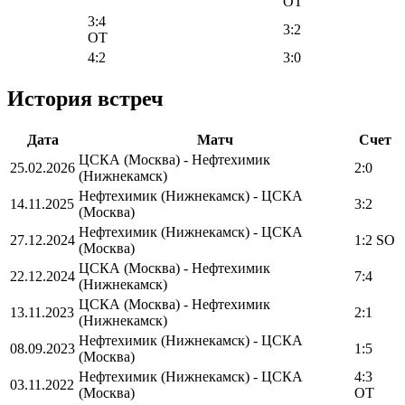
OT
3:4
3:2
OT
4:2
3:0
История встреч
Дата
Матч
Счет
ЦСКА (Москва) - Нефтехимик
25.02.2026
2:0
(Нижнекамск)
Нефтехимик (Нижнекамск) - ЦСКА
14.11.2025
3:2
(Москва)
Нефтехимик (Нижнекамск) - ЦСКА
27.12.2024
1:2 SO
(Москва)
ЦСКА (Москва) - Нефтехимик
22.12.2024
7:4
(Нижнекамск)
ЦСКА (Москва) - Нефтехимик
13.11.2023
2:1
(Нижнекамск)
Нефтехимик (Нижнекамск) - ЦСКА
08.09.2023
1:5
(Москва)
Нефтехимик (Нижнекамск) - ЦСКА
4:3
03.11.2022
(Москва)
OT