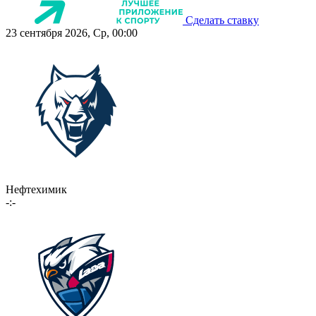
Сделать ставку
23 сентября 2026, Ср, 00:00
Нефтехимик
-:-