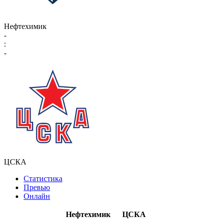
Нефтехимик
-
:
-
ЦСКА
Статистика
Превью
Онлайн
Нефтехимик
ЦСКА