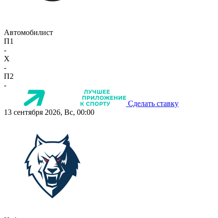
Автомобилист
П1
-
X
-
П2
-
Сделать ставку
13 сентября 2026, Вс, 00:00