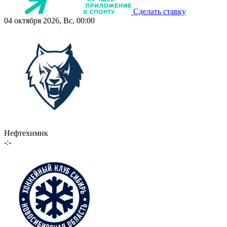
Сделать ставку
04 октября 2026, Вс, 00:00
Нефтехимик
-:-