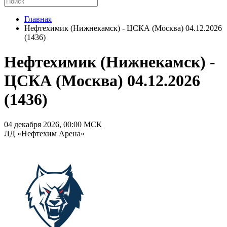
Главная
Нефтехимик (Нижнекамск) - ЦСКА (Москва) 04.12.2026
(1436)
Нефтехимик (Нижнекамск) -
ЦСКА (Москва) 04.12.2026
(1436)
04 декабря 2026, 00:00 МСК
ЛД «Нефтехим Арена»