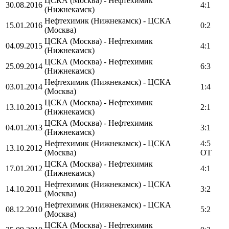
ЦСКА (Москва) - Нефтехимик
30.08.2016
4:1
(Нижнекамск)
Нефтехимик (Нижнекамск) - ЦСКА
15.01.2016
0:2
(Москва)
ЦСКА (Москва) - Нефтехимик
04.09.2015
4:1
(Нижнекамск)
ЦСКА (Москва) - Нефтехимик
25.09.2014
6:3
(Нижнекамск)
Нефтехимик (Нижнекамск) - ЦСКА
03.01.2014
1:4
(Москва)
ЦСКА (Москва) - Нефтехимик
13.10.2013
2:1
(Нижнекамск)
ЦСКА (Москва) - Нефтехимик
04.01.2013
3:1
(Нижнекамск)
Нефтехимик (Нижнекамск) - ЦСКА
4:5
13.10.2012
(Москва)
OT
ЦСКА (Москва) - Нефтехимик
17.01.2012
4:1
(Нижнекамск)
Нефтехимик (Нижнекамск) - ЦСКА
14.10.2011
3:2
(Москва)
Нефтехимик (Нижнекамск) - ЦСКА
08.12.2010
5:2
(Москва)
ЦСКА (Москва) - Нефтехимик