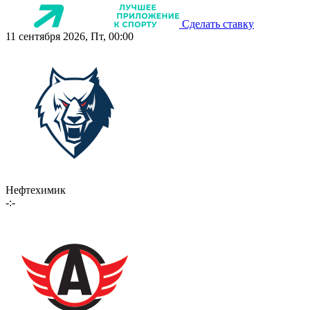
Сделать ставку
11 сентября 2026, Пт, 00:00
Нефтехимик
-:-