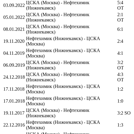
ЦСКА (Москва) - Нефтехимик
5:4
03.09.2022
(Нижнекамск)
OT
ЦСКА (Москва) - Нефтехимик
2:1
05.01.2022
(Нижнекамск)
OT
ЦСКА (Москва) - Нефтехимик
08.01.2021
6:1
(Нижнекамск)
Нефтехимик (Нижнекамск) - ЦСКА
19.11.2020
2:4
(Москва)
Нефтехимик (Нижнекамск) - ЦСКА
04.11.2019
4:1
(Москва)
ЦСКА (Москва) - Нефтехимик
3:2
06.09.2019
(Нижнекамск)
OT
ЦСКА (Москва) - Нефтехимик
4:3
24.12.2018
(Нижнекамск)
OT
Нефтехимик (Нижнекамск) - ЦСКА
17.11.2018
1:2
(Москва)
Нефтехимик (Нижнекамск) - ЦСКА
17.01.2018
1:0
(Москва)
ЦСКА (Москва) - Нефтехимик
19.11.2017
3:2 SO
(Нижнекамск)
Нефтехимик (Нижнекамск) - ЦСКА
22.12.2016
1:3
(Москва)