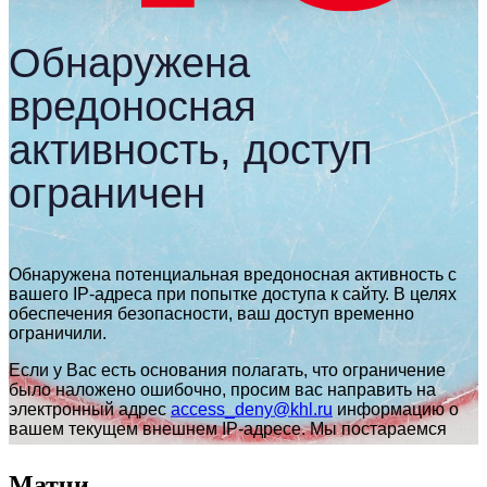
Матчи