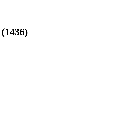
(1436)