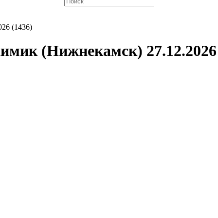
26 (1436)
имик (Нижнекамск) 27.12.2026 