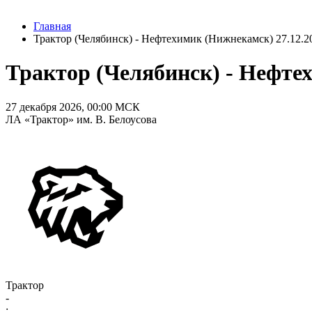
Главная
Трактор (Челябинск) - Нефтехимик (Нижнекамск) 27.12.20
Трактор (Челябинск) - Нефтех
27 декабря 2026, 00:00 МСК
ЛА «Трактор» им. В. Белоусова
Трактор
-
: