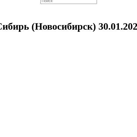
бирь (Новосибирск) 30.01.202