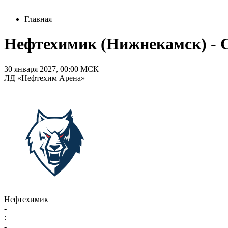
Главная
Нефтехимик (Нижнекамск) - Си
30 января 2027, 00:00 МСК
ЛД «Нефтехим Арена»
Нефтехимик
-
:
-