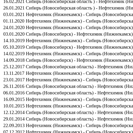
16.02.2021
Сибирь (Новосибирская область ) - Нефтехимик (Н
26.01.2021
Сибирь (Новосибирская область ) - Нефтехимик (Н
03.01.2021
Нефтехимик (Нижнекамск) - Сибирь (Новосибирская
01.11.2020
Нефтехимик (Нижнекамск) - Сибирь (Новосибирская
24.01.2020
Нефтехимик (Нижнекамск) - Сибирь (Новосибирск)
03.01.2020
Сибирь (Новосибирск) - Нефтехимик (Нижнекамск)
14.10.2019
Нефтехимик (Нижнекамск) - Сибирь (Новосибирск)
05.10.2019
Сибирь (Новосибирск) - Нефтехимик (Нижнекамск)
14.02.2019
Нефтехимик (Нижнекамск) - Сибирь (Новосибирск)
14.09.2018
Сибирь (Новосибирск) - Нефтехимик (Нижнекамск)
25.12.2017
Сибирь (Новосибирская область) - Нефтехимик (Ни
13.11.2017
Нефтехимик (Нижнекамск) - Сибирь (Новосибирская
23.01.2017
Нефтехимик (Нижнекамск) - Сибирь (Новосибирская
26.11.2016
Сибирь (Новосибирская область) - Нефтехимик (Ни
06.01.2016
Сибирь (Новосибирская область) - Нефтехимик (Ни
16.09.2015
Нефтехимик (Нижнекамск) - Сибирь (Новосибирская
10.01.2015
Нефтехимик (Нижнекамск) - Сибирь (Новосибирская
12.12.2014
Сибирь (Новосибирская область) - Нефтехимик (Ни
29.01.2014
Сибирь (Новосибирская область) - Нефтехимик (Ни
22.09.2013
Нефтехимик (Нижнекамск) - Сибирь (Новосибирская
07.12.2012
Нефтехимик (Нижнекамск) - Сибирь (Новосибирск)