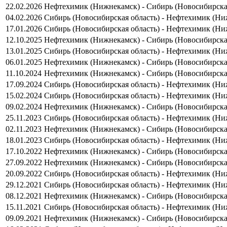
22.02.2026
Нефтехимик (Нижнекамск) - Сибирь (Новосибирская
04.02.2026
Сибирь (Новосибирская область) - Нефтехимик (Ни
17.01.2026
Сибирь (Новосибирская область) - Нефтехимик (Ни
12.10.2025
Нефтехимик (Нижнекамск) - Сибирь (Новосибирская
13.01.2025
Сибирь (Новосибирская область) - Нефтехимик (Ни
06.01.2025
Нефтехимик (Нижнекамск) - Сибирь (Новосибирская
11.10.2024
Нефтехимик (Нижнекамск) - Сибирь (Новосибирская
17.09.2024
Сибирь (Новосибирская область) - Нефтехимик (Ни
15.02.2024
Сибирь (Новосибирская область) - Нефтехимик (Ни
09.02.2024
Нефтехимик (Нижнекамск) - Сибирь (Новосибирская
25.11.2023
Сибирь (Новосибирская область) - Нефтехимик (Ни
02.11.2023
Нефтехимик (Нижнекамск) - Сибирь (Новосибирская
18.01.2023
Сибирь (Новосибирская область) - Нефтехимик (Ни
17.10.2022
Нефтехимик (Нижнекамск) - Сибирь (Новосибирская
27.09.2022
Нефтехимик (Нижнекамск) - Сибирь (Новосибирская
20.09.2022
Сибирь (Новосибирская область) - Нефтехимик (Ни
29.12.2021
Сибирь (Новосибирская область) - Нефтехимик (Ни
08.12.2021
Нефтехимик (Нижнекамск) - Сибирь (Новосибирская
15.11.2021
Сибирь (Новосибирская область) - Нефтехимик (Ни
09.09.2021
Нефтехимик (Нижнекамск) - Сибирь (Новосибирская