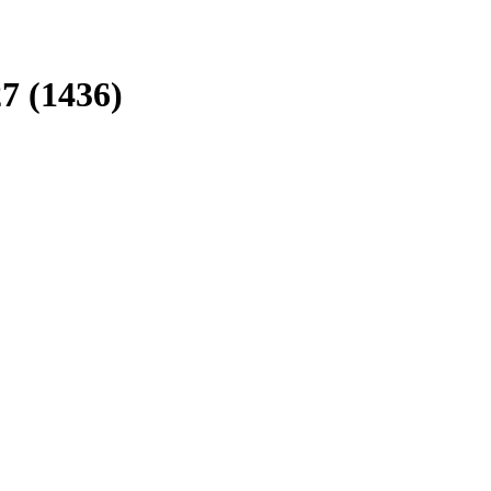
7 (1436)