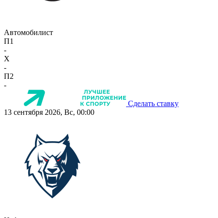
Автомобилист
П1
-
X
-
П2
-
Сделать ставку
13 сентября 2026, Вс, 00:00