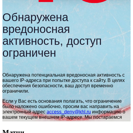
Матчи