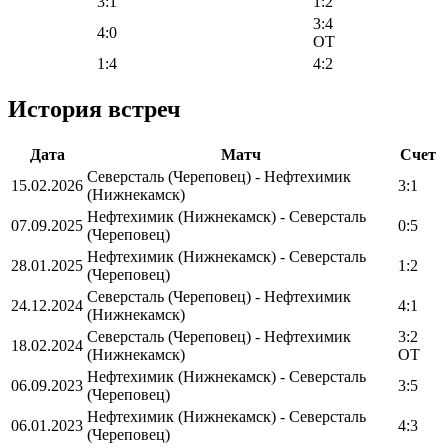
3:1
1:2
3:4
4:0
OT
1:4
4:2
История встреч
Дата
Матч
Счет
Северсталь (Череповец) - Нефтехимик
15.02.2026
3:1
(Нижнекамск)
Нефтехимик (Нижнекамск) - Северсталь
07.09.2025
0:5
(Череповец)
Нефтехимик (Нижнекамск) - Северсталь
28.01.2025
1:2
(Череповец)
Северсталь (Череповец) - Нефтехимик
24.12.2024
4:1
(Нижнекамск)
Северсталь (Череповец) - Нефтехимик
3:2
18.02.2024
(Нижнекамск)
OT
Нефтехимик (Нижнекамск) - Северсталь
06.09.2023
3:5
(Череповец)
Нефтехимик (Нижнекамск) - Северсталь
06.01.2023
4:3
(Череповец)