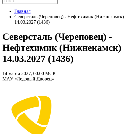
Главная
Северсталь (Череповец) - Нефтехимик (Нижнекамск)
14.03.2027 (1436)
Северсталь (Череповец) -
Нефтехимик (Нижнекамск)
14.03.2027 (1436)
14 марта 2027, 00:00 МСК
МАУ «Ледовый Дворец»