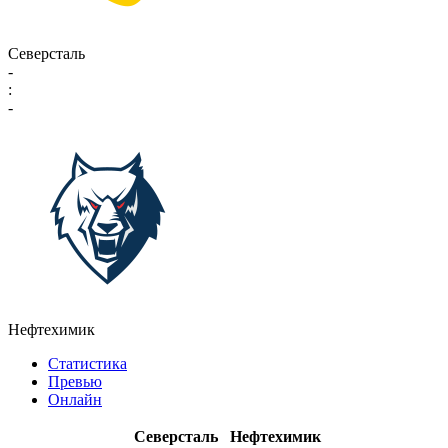
Северсталь
-
:
-
Нефтехимик
Статистика
Превью
Онлайн
Северсталь
Нефтехимик