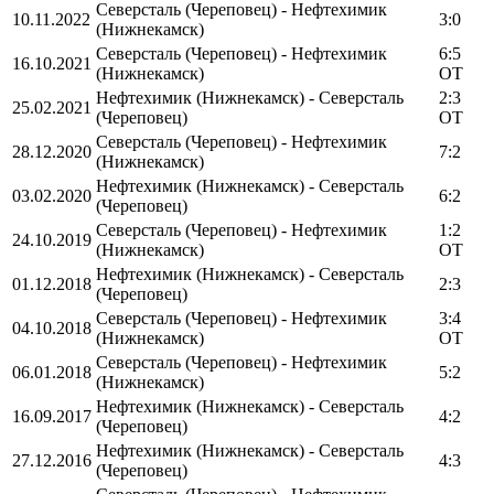
Северсталь (Череповец) - Нефтехимик
10.11.2022
3:0
(Нижнекамск)
Северсталь (Череповец) - Нефтехимик
6:5
16.10.2021
(Нижнекамск)
OT
Нефтехимик (Нижнекамск) - Северсталь
2:3
25.02.2021
(Череповец)
OT
Северсталь (Череповец) - Нефтехимик
28.12.2020
7:2
(Нижнекамск)
Нефтехимик (Нижнекамск) - Северсталь
03.02.2020
6:2
(Череповец)
Северсталь (Череповец) - Нефтехимик
1:2
24.10.2019
(Нижнекамск)
OT
Нефтехимик (Нижнекамск) - Северсталь
01.12.2018
2:3
(Череповец)
Северсталь (Череповец) - Нефтехимик
3:4
04.10.2018
(Нижнекамск)
OT
Северсталь (Череповец) - Нефтехимик
06.01.2018
5:2
(Нижнекамск)
Нефтехимик (Нижнекамск) - Северсталь
16.09.2017
4:2
(Череповец)
Нефтехимик (Нижнекамск) - Северсталь
27.12.2016
4:3
(Череповец)