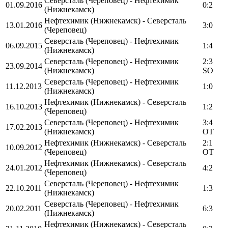
Северсталь (Череповец) - Нефтехимик
01.09.2016
0:2
(Нижнекамск)
Нефтехимик (Нижнекамск) - Северсталь
13.01.2016
3:0
(Череповец)
Северсталь (Череповец) - Нефтехимик
06.09.2015
1:4
(Нижнекамск)
Северсталь (Череповец) - Нефтехимик
2:3
23.09.2014
(Нижнекамск)
SO
Северсталь (Череповец) - Нефтехимик
11.12.2013
1:0
(Нижнекамск)
Нефтехимик (Нижнекамск) - Северсталь
16.10.2013
1:2
(Череповец)
Северсталь (Череповец) - Нефтехимик
3:4
17.02.2013
(Нижнекамск)
OT
Нефтехимик (Нижнекамск) - Северсталь
2:1
10.09.2012
(Череповец)
OT
Нефтехимик (Нижнекамск) - Северсталь
24.01.2012
4:2
(Череповец)
Северсталь (Череповец) - Нефтехимик
22.10.2011
1:3
(Нижнекамск)
Северсталь (Череповец) - Нефтехимик
20.02.2011
6:3
(Нижнекамск)
Нефтехимик (Нижнекамск) - Северсталь