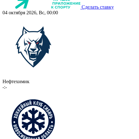
Сделать ставку
04 октября 2026, Вс, 00:00
Нефтехимик
-:-