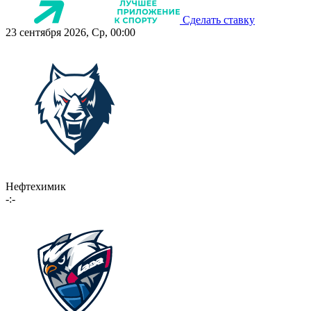
Сделать ставку
23 сентября 2026, Ср, 00:00
Нефтехимик
-:-