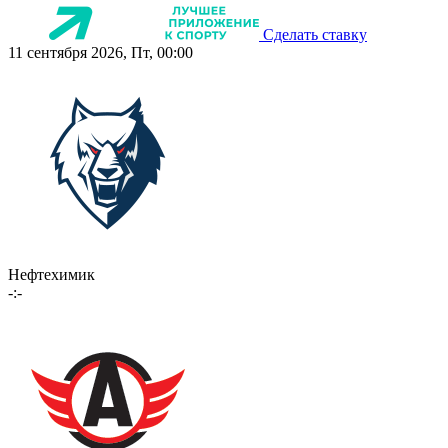
Сделать ставку
11 сентября 2026, Пт, 00:00
Нефтехимик
-:-