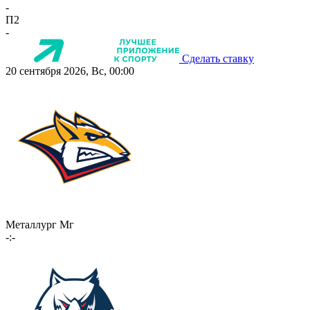
-
П2
-
Сделать ставку
20 сентября 2026, Вс, 00:00
Металлург Мг
-:-