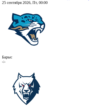
25 сентября 2026, Пт, 00:00
Барыс
-:-