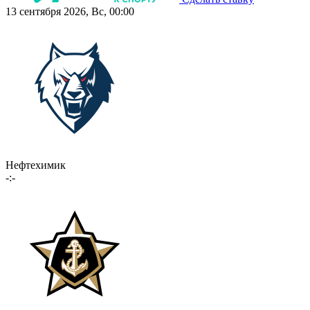
13 сентября 2026, Вс, 00:00
Нефтехимик
-:-