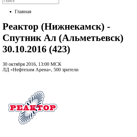
Главная
Реактор (Нижнекамск) -
Спутник Ал (Альметьевск)
30.10.2016 (423)
30 октября 2016, 13:00 МСК
ЛД «Нефтехим Арена», 500 зрители