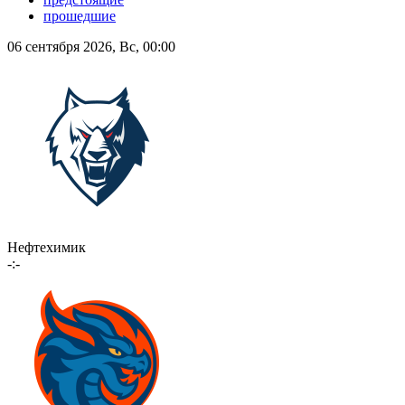
прошедшие
06 сентября 2026, Вс, 00:00
Нефтехимик
-:-