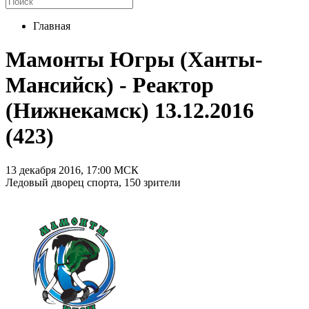
Главная
Мамонты Югры (Ханты-
Мансийск) - Реактор
(Нижнекамск) 13.12.2016
(423)
13 декабря 2016, 17:00 МСК
Ледовый дворец спорта, 150 зрители