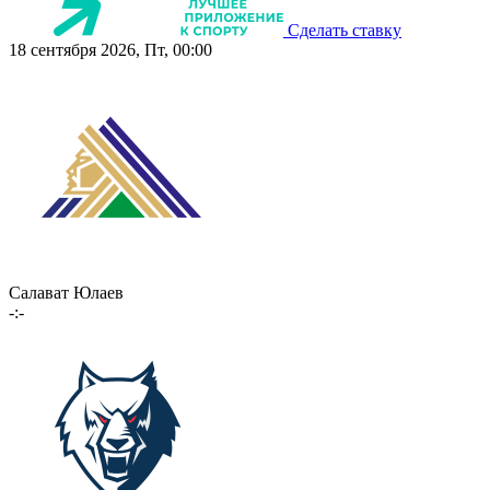
Сделать ставку
18 сентября 2026, Пт, 00:00
Салават Юлаев
-:-