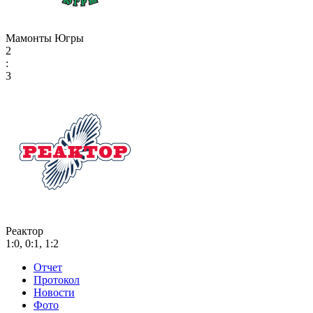
Мамонты Югры
2
:
3
Реактор
1:0, 0:1, 1:2
Отчет
Протокол
Новости
Фото