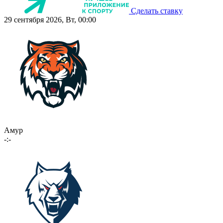
Сделать ставку
29 сентября 2026, Вт, 00:00
Амур
-:-