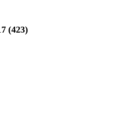
7 (423)