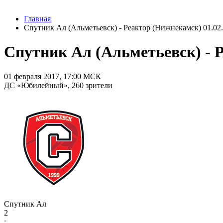
Главная
Спутник Ал (Альметьевск) - Реактор (Нижнекамск) 01.02.
Спутник Ал (Альметьевск) - Р
01 февраля 2017, 17:00 МСК
ДС «Юбилейный», 260 зрители
Спутник Ал
2
: