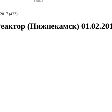
2017 (423)
еактор (Нижнекамск) 01.02.201