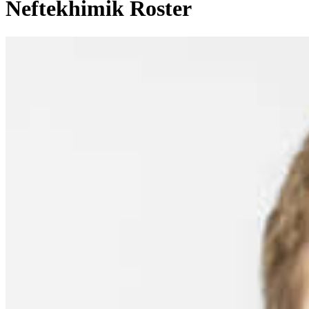
Neftekhimik Roster