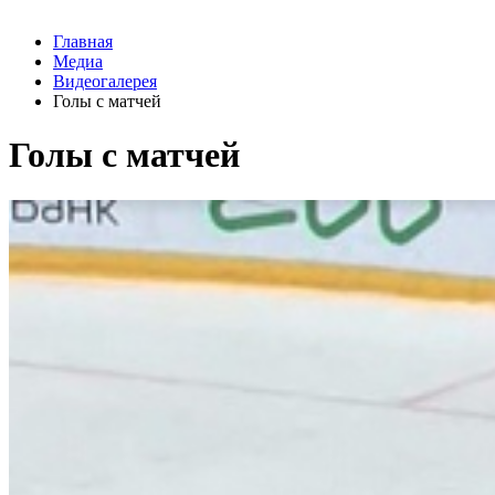
Главная
Медиа
Видеогалерея
Голы с матчей
Голы с матчей