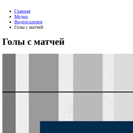
Главная
Медиа
Видеогалерея
Голы с матчей
Голы с матчей