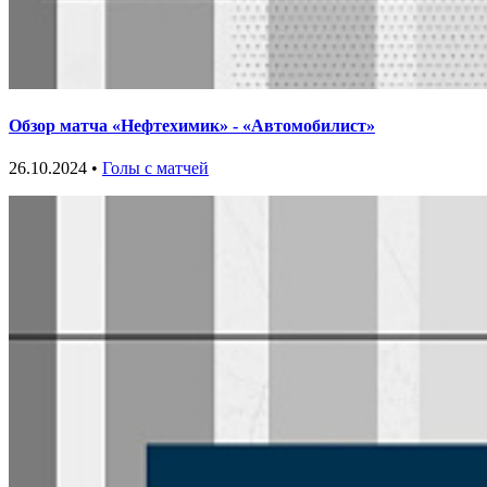
Обзор матча «Нефтехимик» - «Автомобилист»
26.10.2024 •
Голы с матчей