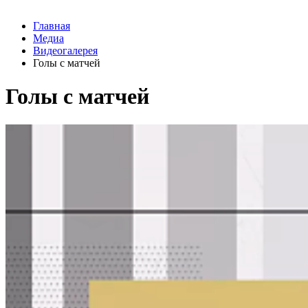
Главная
Медиа
Видеогалерея
Голы с матчей
Голы с матчей