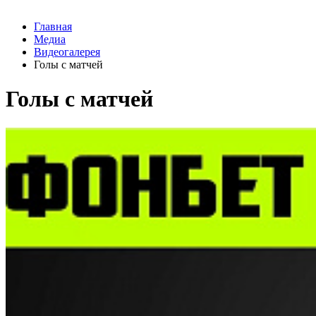
Главная
Медиа
Видеогалерея
Голы с матчей
Голы с матчей