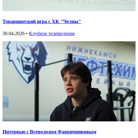
Товарищеский игра с ХК "Челны"
30.04.2026 •
Клубное телевидение
Интервью с Всеволодом Фавричниковым