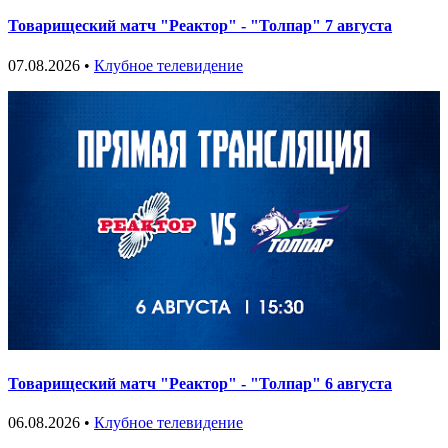
Товарищеский матч "Реактор" - "Толпар" 7 августа
07.08.2026 •
Клубное телевидение
Товарищеский матч "Реактор" - "Толпар" 6 августа
06.08.2026 •
Клубное телевидение