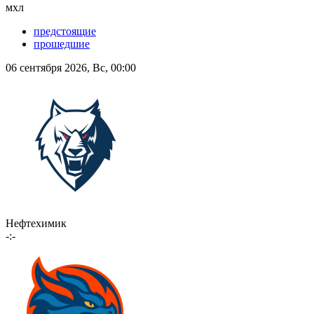
мхл
предстоящие
прошедшие
06 сентября 2026, Вс, 00:00
Нефтехимик
-:-