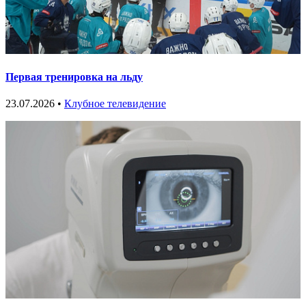
Первая тренировка на льду
23.07.2026 •
Клубное телевидение