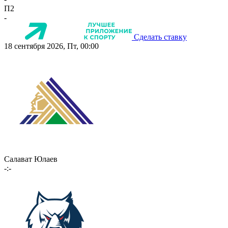
П2
-
Сделать ставку
18 сентября 2026, Пт, 00:00
Салават Юлаев
-:-