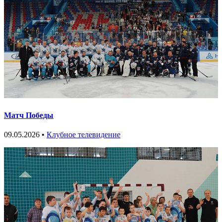
Матч Победы
09.05.2026 •
Клубное телевидение