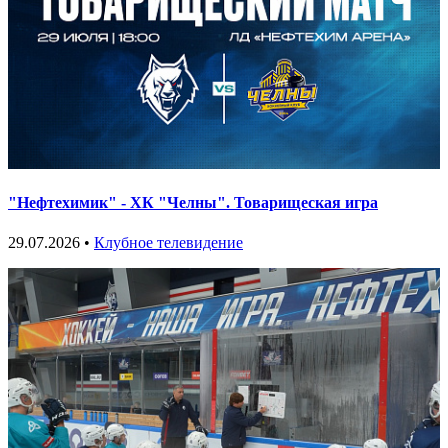
"Нефтехимик" - ХК "Челны". Товарищеская игра
29.07.2026 •
Клубное телевидение