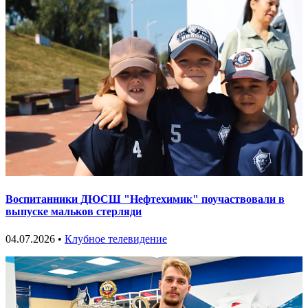
Воспитанники ДЮСШ "Нефтехимик" поучаствовали в
выпуске мальков стерляди
04.07.2026 •
Клубное телевидение