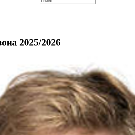
она 2025/2026