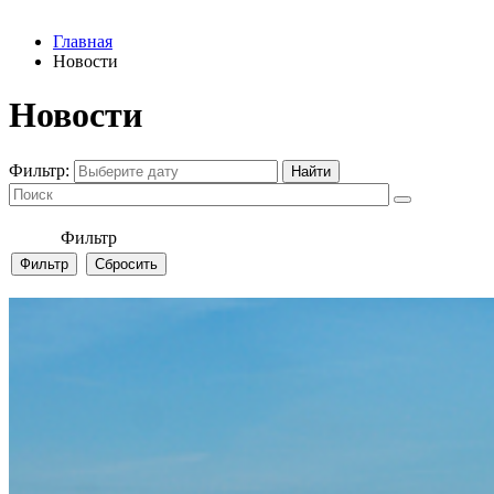
Главная
Новости
Новости
Фильтр:
Фильтр