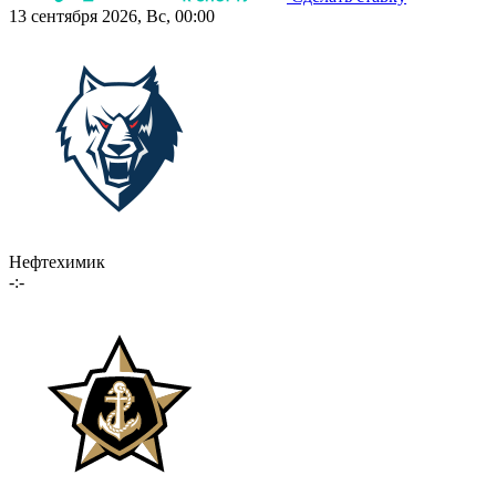
13 сентября 2026, Вс, 00:00
Нефтехимик
-:-