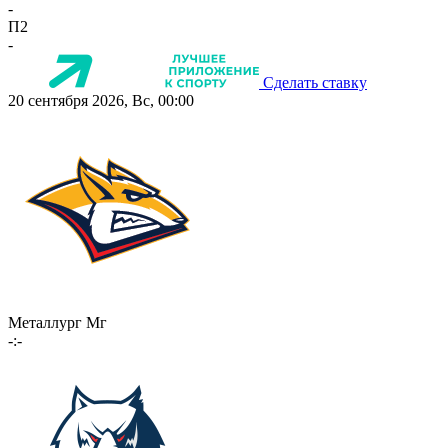
-
П2
-
Сделать ставку
20 сентября 2026, Вс, 00:00
Металлург Мг
-:-