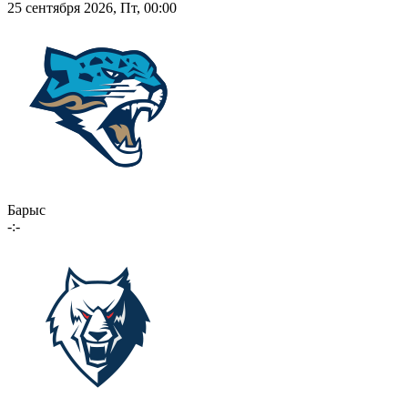
25 сентября 2026, Пт, 00:00
Барыс
-:-