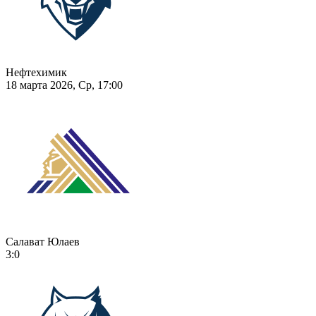
Нефтехимик
18 марта 2026, Ср, 17:00
Салават Юлаев
3:0