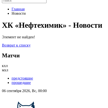
Главная
Новости
ХК «Нефтехимик» - Новости
Элемент не найден!
Возврат к списку
Матчи
кхл
мхл
предстоящие
прошедшие
06 сентября 2026, Вс, 00:00