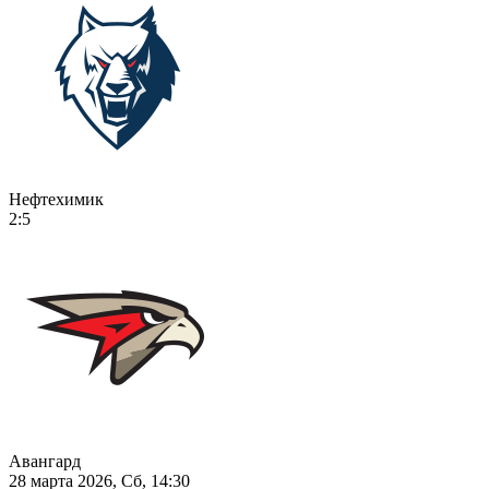
Нефтехимик
2:5
Авангард
28 марта 2026, Сб, 14:30