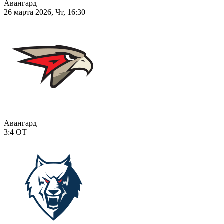
Авангард
26 марта 2026, Чт, 16:30
Авангард
3:4
ОТ