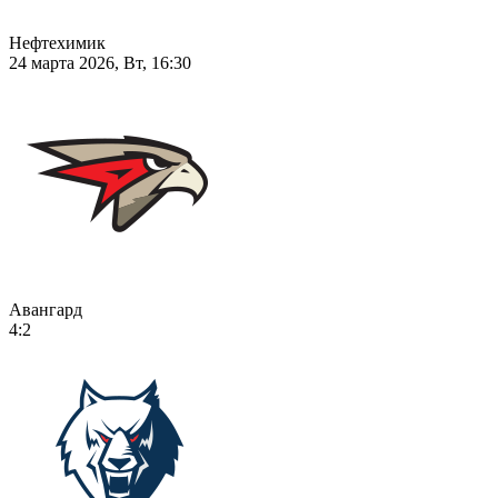
Нефтехимик
24 марта 2026, Вт, 16:30
Авангард
4:2