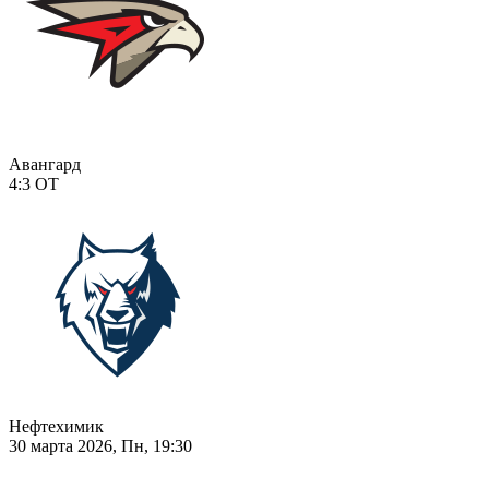
Авангард
4:3
ОТ
Нефтехимик
30 марта 2026, Пн, 19:30