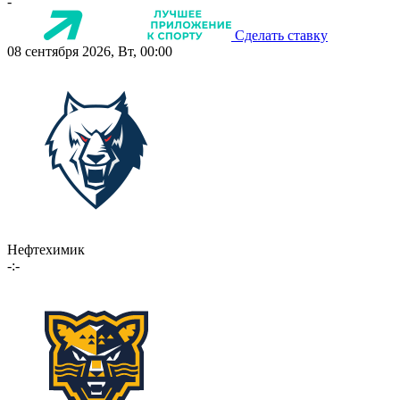
-
Сделать ставку
08 сентября 2026, Вт, 00:00
Нефтехимик
-:-