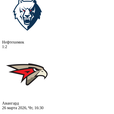
Нефтехимик
1:2
Авангард
26 марта 2026, Чт, 16:30