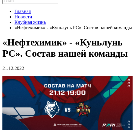
Главная
Новости
Клубная жизнь
«Нефтехимик» - «Куньлунь РС». Состав нашей команды
«Нефтехимик» - «Куньлунь
РС». Состав нашей команды
21.12.2022