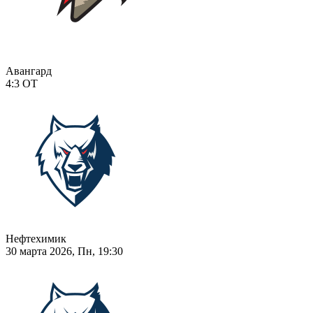
Авангард
4:3
ОТ
Нефтехимик
30 марта 2026, Пн, 19:30