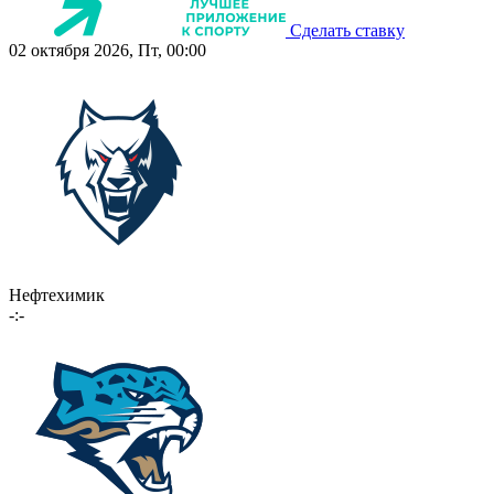
Сделать ставку
02 октября 2026, Пт, 00:00
Нефтехимик
-:-