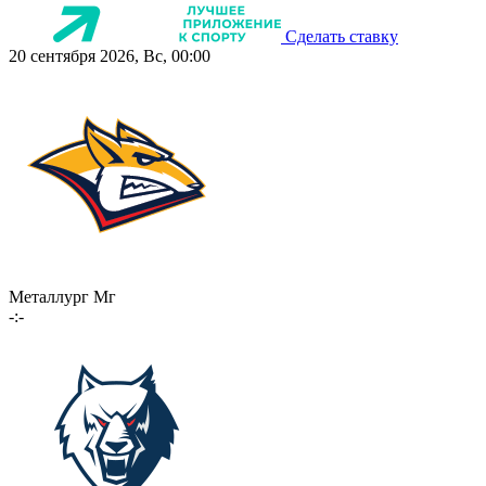
Сделать ставку
20 сентября 2026, Вс, 00:00
Металлург Мг
-:-