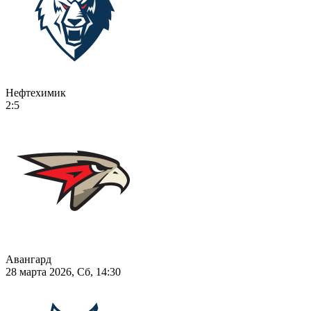
Нефтехимик
2:5
Авангард
28 марта 2026, Сб, 14:30