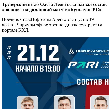
Тренерский штаб Олега Леонтьева назвал состав
«волков» на домашний матч с «Куньлунь РС».
Поединок на «Нефтехим Арене» стартует в 19
часов. В прямом эфире этот поединок смотрите на
портале КХЛ.