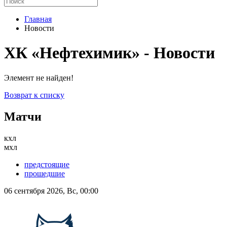
Главная
Новости
ХК «Нефтехимик» - Новости
Элемент не найден!
Возврат к списку
Матчи
кхл
мхл
предстоящие
прошедшие
06 сентября 2026, Вс, 00:00