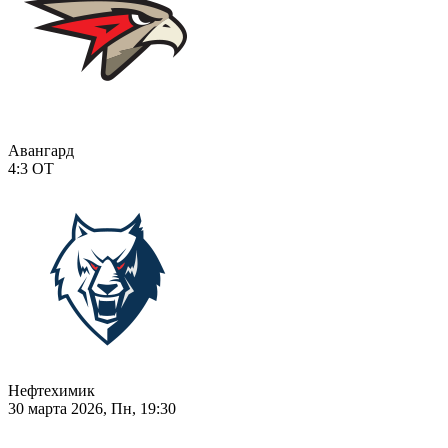
Авангард
4:3
ОТ
Нефтехимик
30 марта 2026, Пн, 19:30