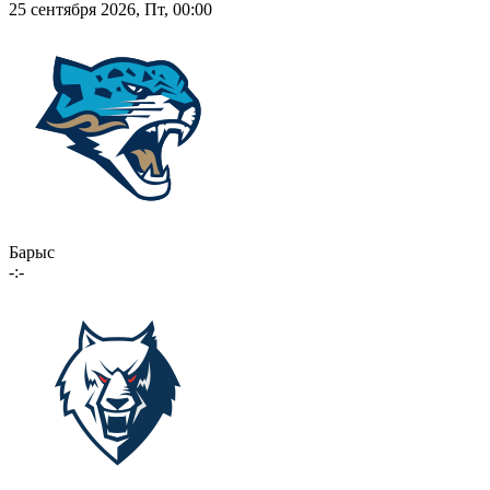
25 сентября 2026, Пт, 00:00
Барыс
-:-