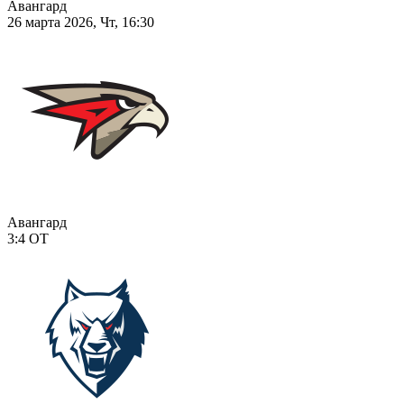
Авангард
26 марта 2026, Чт, 16:30
Авангард
3:4
ОТ