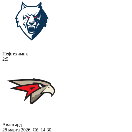
Нефтехимик
2:5
Авангард
28 марта 2026, Сб, 14:30