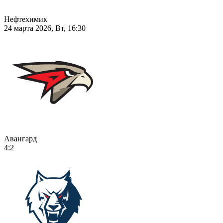
Нефтехимик
24 марта 2026, Вт, 16:30
Авангард
4:2