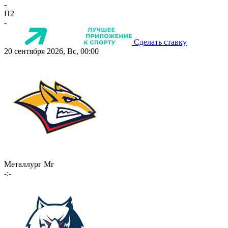
-
П2
-
Сделать ставку
20 сентября 2026, Вс, 00:00
Металлург Мг
-:-