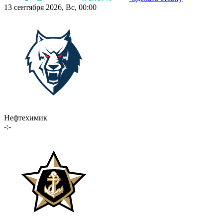
13 сентября 2026, Вс, 00:00
Нефтехимик
-:-