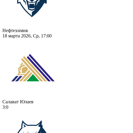
Нефтехимик
18 марта 2026, Ср, 17:00
Салават Юлаев
3:0