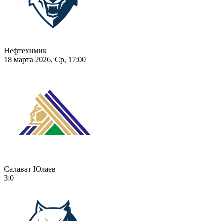
Нефтехимик
18 марта 2026, Ср, 17:00
Салават Юлаев
3:0