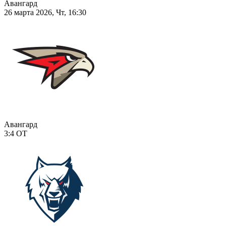
Авангард
26 марта 2026, Чт, 16:30
Авангард
3:4
ОТ