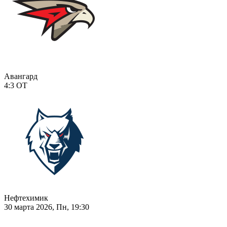
Авангард
4:3
ОТ
Нефтехимик
30 марта 2026, Пн, 19:30