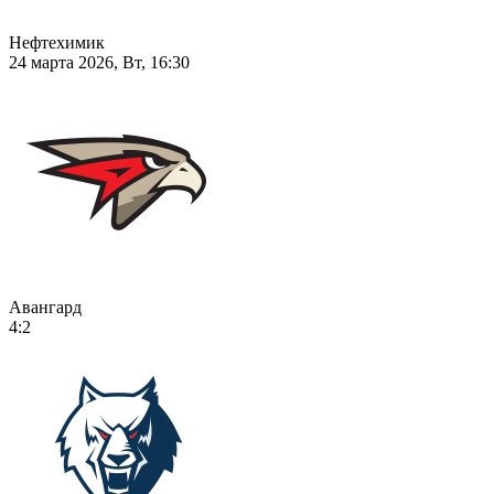
Нефтехимик
24 марта 2026, Вт, 16:30
Авангард
4:2