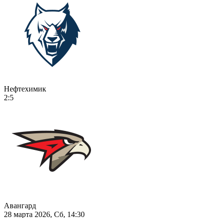
Нефтехимик
2:5
Авангард
28 марта 2026, Сб, 14:30