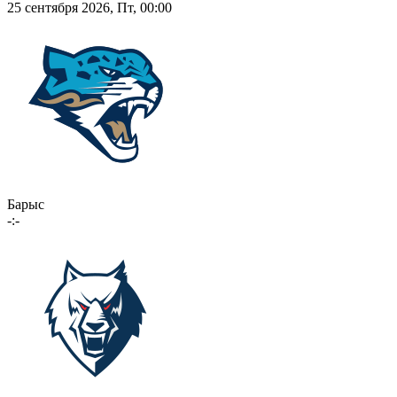
25 сентября 2026, Пт, 00:00
Барыс
-:-