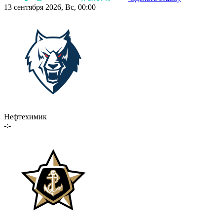
13 сентября 2026, Вс, 00:00
Нефтехимик
-:-