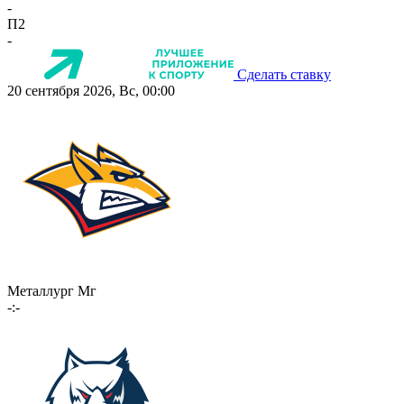
-
П2
-
Сделать ставку
20 сентября 2026, Вс, 00:00
Металлург Мг
-:-