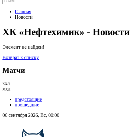
Главная
Новости
ХК «Нефтехимик» - Новости
Элемент не найден!
Возврат к списку
Матчи
кхл
мхл
предстоящие
прошедшие
06 сентября 2026, Вс, 00:00