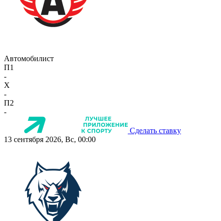
Автомобилист
П1
-
X
-
П2
-
Сделать ставку
13 сентября 2026, Вс, 00:00