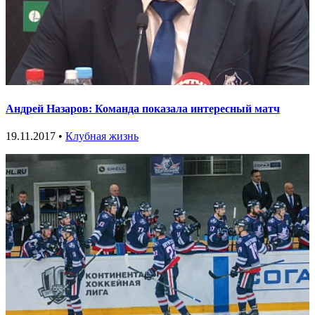
Андрей Назаров: Команда показала интересный матч
19.11.2017 •
Клубная жизнь