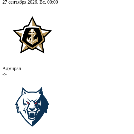
27 сентября 2026, Вс, 00:00
Адмирал
-:-