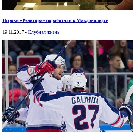
Игроки «Реактора» поработали в Макдональдсе
19.11.2017 •
Клубная жизнь