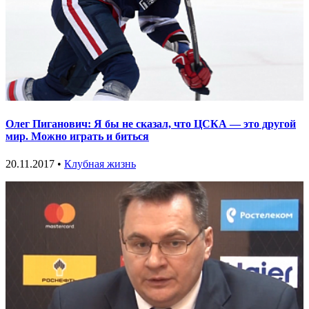
Олег Пиганович: Я бы не сказал, что ЦСКА — это другой
мир. Можно играть и биться
20.11.2017 •
Клубная жизнь