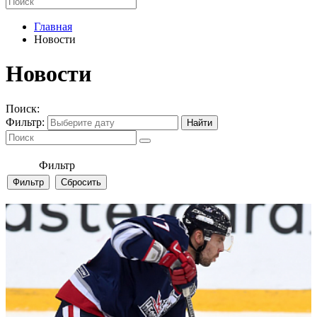
Главная
Новости
Новости
Поиск:
Фильтр:
Фильтр