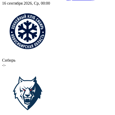
16 сентября 2026, Ср, 00:00
Сибирь
-:-