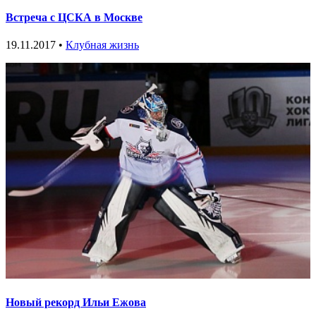
Встреча с ЦСКА в Москве
19.11.2017 •
Клубная жизнь
Новый рекорд Ильи Ежова