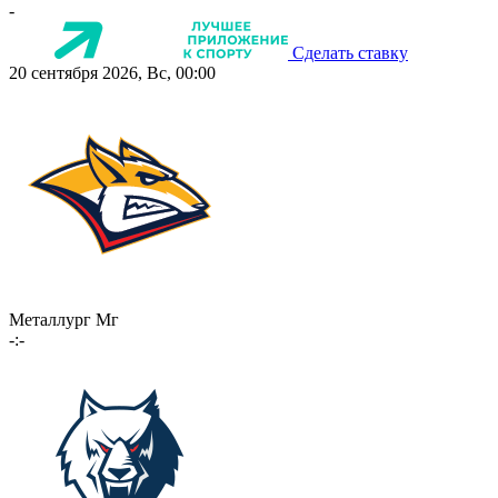
-
Сделать ставку
20 сентября 2026, Вс, 00:00
Металлург Мг
-:-