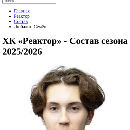
Главная
Реактор
Состав
Любалин Семён
ХК «Реактор» - Cостав сезона
2025/2026