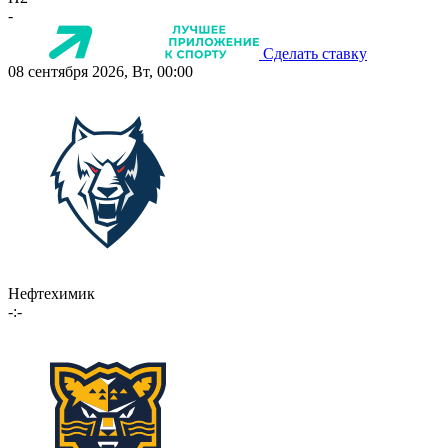
-
Сделать ставку
08 сентября 2026, Вт, 00:00
Нефтехимик
-:-