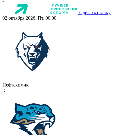
-
Сделать ставку
02 октября 2026, Пт, 00:00
Нефтехимик
-:-