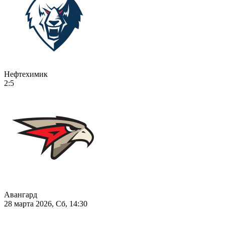
Нефтехимик
2:5
Авангард
28 марта 2026, Сб, 14:30