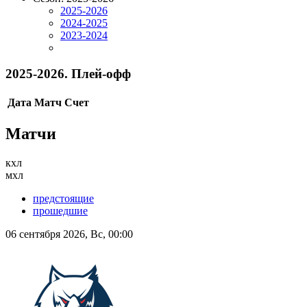
2025-2026
2024-2025
2023-2024
2025-2026. Плей-офф
Дата
Матч
Счет
Матчи
кхл
мхл
предстоящие
прошедшие
06 сентября 2026, Вс, 00:00