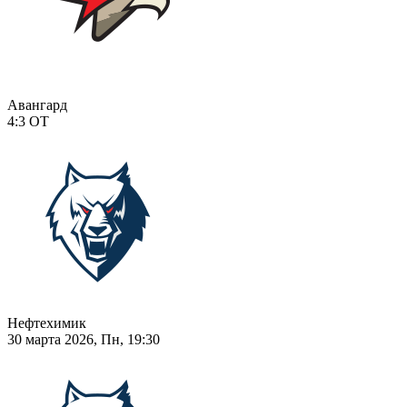
Авангард
4:3
ОТ
Нефтехимик
30 марта 2026, Пн, 19:30