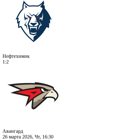
Нефтехимик
1:2
Авангард
26 марта 2026, Чт, 16:30