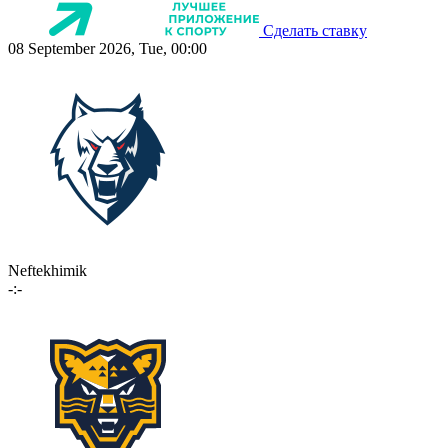
Сделать ставку
08 September 2026, Tue, 00:00
Neftekhimik
-:-