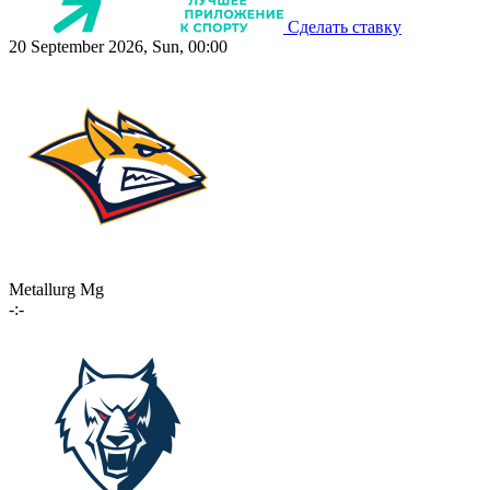
Сделать ставку
20 September 2026, Sun, 00:00
Metallurg Mg
-:-