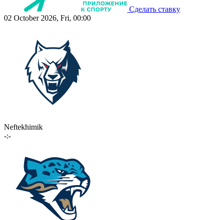
Сделать ставку
02 October 2026, Fri, 00:00
Neftekhimik
-:-