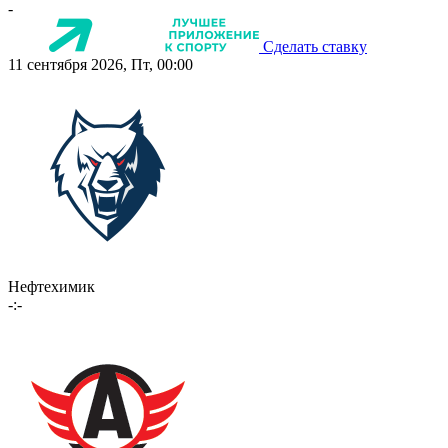
-
Сделать ставку
11 сентября 2026, Пт, 00:00
Нефтехимик
-:-