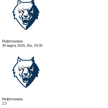
Нефтехимик
30 марта 2026, Пн, 19:30
Нефтехимик
2:5