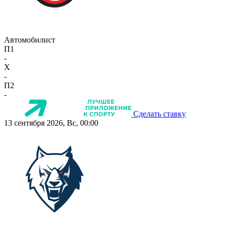
Автомобилист
П1
-
X
-
П2
-
Сделать ставку
13 сентября 2026, Вс, 00:00