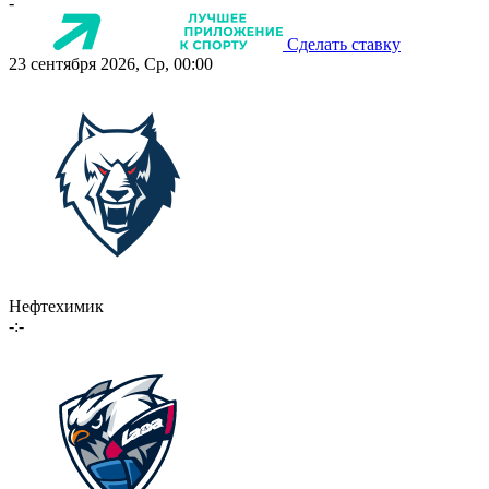
-
Сделать ставку
23 сентября 2026, Ср, 00:00
Нефтехимик
-:-