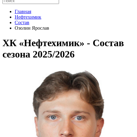
Главная
Нефтехимик
Состав
Озолин Ярослав
ХК «Нефтехимик» - Cостав
сезона 2025/2026