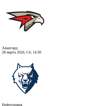
Авангард
28 марта 2026, Сб, 14:30
Нефтехимик