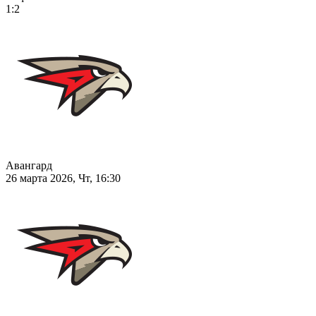
1:2
Авангард
26 марта 2026, Чт, 16:30