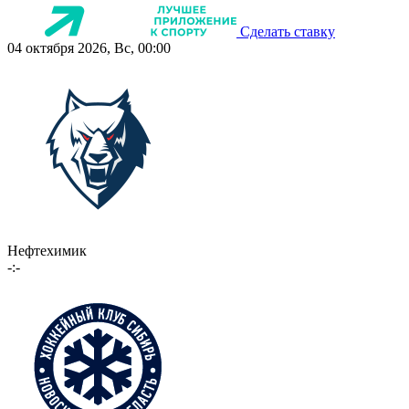
Сделать ставку
04 октября 2026, Вс, 00:00
Нефтехимик
-:-