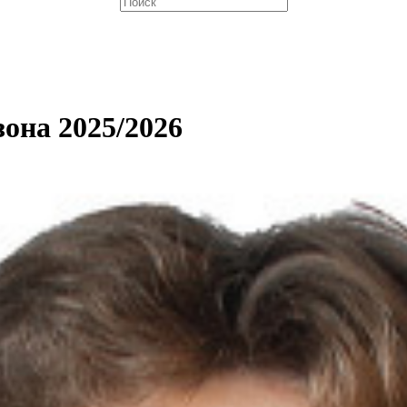
она 2025/2026